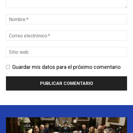
Guardar mis datos para el próximo comentario