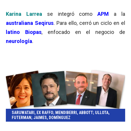
Karina Larrea
se integró como
APM
a la
australiana Seqirus
. Para ello, cerró un ciclo en el
latino Biopas
, enfocado en el negocio de
neurología
.
SARUWATARI, EX RAFFO; MENDIBERRI, ABBOTT; ULLOTA,
FUTERMAN; JAIMES, DOMÍNGUEZ