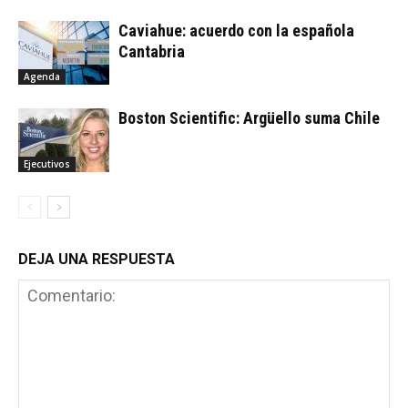
Caviahue: acuerdo con la española
Cantabria
Agenda
Boston Scientific: Argüello suma Chile
Ejecutivos
DEJA UNA RESPUESTA