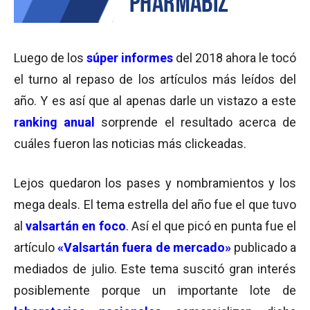
Luego de los
súper informes
del 2018 ahora le tocó
el turno al repaso de los artículos más leídos del
año. Y es así que al apenas darle un vistazo a este
ranking anual
sorprende el resultado acerca de
cuáles fueron las noticias más clickeadas.
Lejos quedaron los pases y nombramientos y los
mega deals. El tema estrella del año fue el que tuvo
al
valsartán
en foco
. Así el que picó en punta fue el
artículo
«Valsartán fuera de mercado»
publicado a
mediados de julio. Este tema suscitó gran interés
posiblemente porque un importante lote de