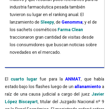
industria farmacéutica pesada también
tuvieron su lugar en el ranking anual. El
lanzamiento de
Sleepy
, de
Genomma
; y el de
los sachets cosméticos
Farma Clean
traccionaron gran cantidad de visitas desde
los consumidores que buscan noticias sobre
novedades en el mercado.
El
cuarto lugar
fue para la
ANMAT
, que había
estado bajo los flashes luego de un
allanamiento
a
raíz de una causa judicial a cargo del juez
Javier
López Biscayart
, titular del Juzgado Nacional nº 9