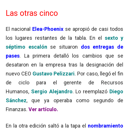
Las otras cinco
El nacional
Elea-Phoenix
se apropió de casi todos
los lugares restantes de la tabla. En el
sexto y
séptimo escalón
se situaron
dos entregas de
pases
. La primera detalló los cambios que se
desataron en la empresa tras la designación del
nuevo CEO
Gustavo Pelizzari
. Por caso, llegó el fin
de ciclo para el gerente de Recursos
Humanos,
Sergio Alejandro
. Lo reemplazó
Diego
Sánchez
, que ya operaba como segundo de
Finanzas.
Ver artículo.
En la otra edición saltó a la tapa el
nombramiento