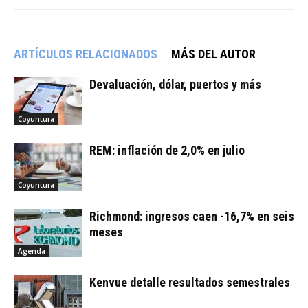
ARTÍCULOS RELACIONADOS
MÁS DEL AUTOR
Devaluación, dólar, puertos y más
Coyuntura
REM: inflación de 2,0% en julio
Coyuntura
Richmond: ingresos caen -16,7% en seis
meses
Agenda
Kenvue detalle resultados semestrales