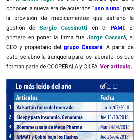
conocer la nueva era de acuerdos “
uno a uno
” para
la provisión de medicamentos que estrenó la
gestión de
Sergio Cassinotti
en el
PAMI
. El
primero en poner la firma fue
Jorge Cassará
, el
CEO y propietario del
grupo Cassará
. A partir de
esto, se abrió la tranquera para los laboratorios que
forman parte de COOPERALA y CILFA.
Ver artículo.