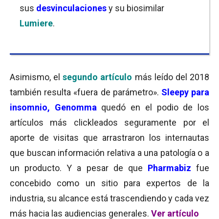
sus
desvinculaciones
y su biosimilar
Lumiere
.
Asimismo, el
segundo artículo
más leído del 2018
también resulta «fuera de parámetro».
Sleepy
para
insomnio, Genomma
quedó en el podio de los
artículos más clickleados seguramente por el
aporte de visitas que arrastraron los internautas
que buscan información relativa a una patología o a
un producto. Y a pesar de que
Pharmabiz
fue
concebido como un sitio para expertos de la
industria, su alcance está trascendiendo y cada vez
más hacia las audiencias generales.
Ver artículo