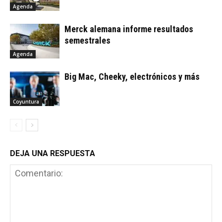
Agenda
Merck alemana informe resultados
semestrales
Agenda
Big Mac, Cheeky, electrónicos y más
Coyuntura
DEJA UNA RESPUESTA