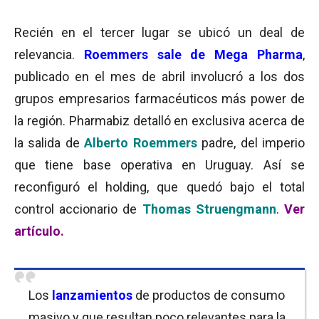
Recién en el tercer lugar se ubicó un deal de
relevancia.
Roemmers sale de
Mega Pharma
,
publicado en el mes de abril involucró a los dos
grupos empresarios farmacéuticos más power de
la región. Pharmabiz detalló en exclusiva acerca de
la salida de
Alberto Roemmers
padre, del imperio
que tiene base operativa en Uruguay. Así se
reconfiguró el holding, que quedó bajo el total
control accionario de
Thomas Struengmann
.
Ver
artículo.
Los
lanzamientos
de productos de consumo
masivo y que resultan poco relevantes para la