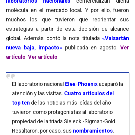
laboratorios nacionales
comercializan dicha
molécula en el mercado local. Y por ello, fueron
muchos los que tuvieron que reorientar sus
estrategias a partir de esta decisión de alcance
global. Además contó la nota titulada
«Valsartán
nueva baja, impacto»
publicada en agosto.
Ver
artículo
Ver artículo
El laboratorio nacional
Elea-Phoenix
acaparó la
atención y las visitas.
Cuatro artículos del
top ten
de las noticias más leídas del año
tuvieron como protagonistas al laboratorio
propiedad de la tríada Sielecki-Sigman-Gold.
Resaltaron, por caso, sus
nombramientos
,