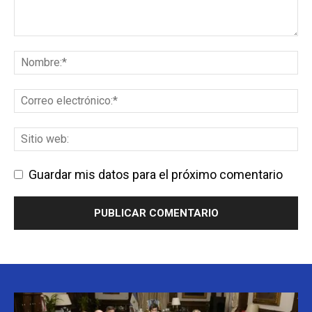
Guardar mis datos para el próximo comentario