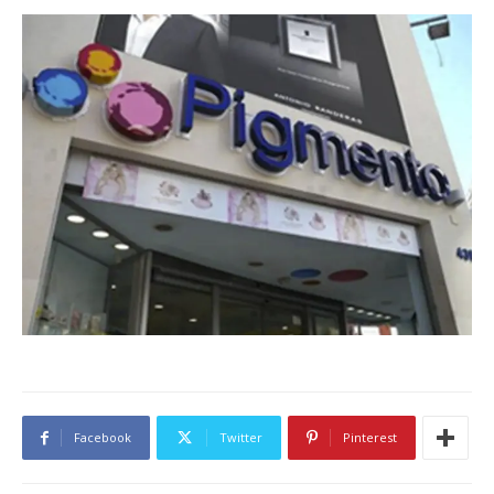
Facebook
Twitter
Pinterest