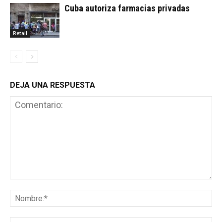
Cuba autoriza farmacias privadas
Retail
DEJA UNA RESPUESTA