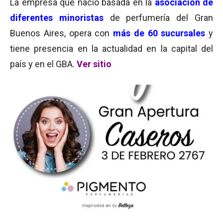
La empresa que nació basada en la
asociación de
diferentes minoristas
de perfumería del Gran
Buenos Aires, opera con
más de 60 sucursales
y
tiene presencia en la actualidad en la capital del
país y en el GBA.
Ver sitio