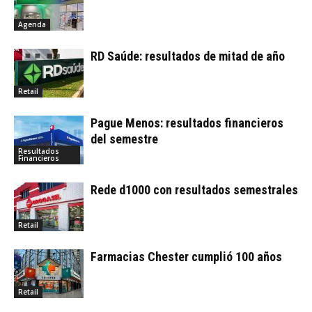
Agenda
RD Saúde: resultados de mitad de año
Retail
Pague Menos: resultados financieros
del semestre
Resultados
Financieros
Rede d1000 con resultados semestrales
Retail
Farmacias Chester cumplió 100 años
Retail