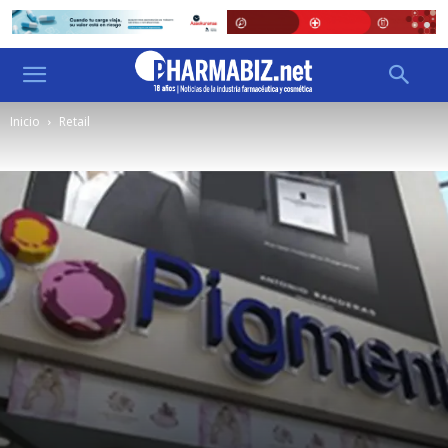
Inicio
Retail