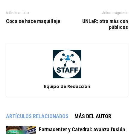
Artículo anterior
Artículo siguiente
Coca se hace maquillaje
UNLaR: otro más con
públicos
Equipo de Redacción
ARTÍCULOS RELACIONADOS
MÁS DEL AUTOR
Farmacenter y Catedral: avanza fusión