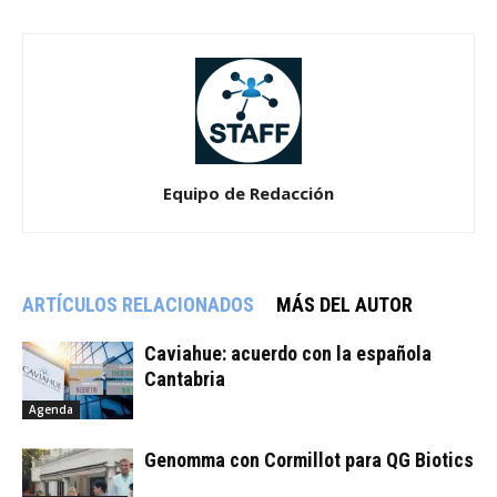
Equipo de Redacción
ARTÍCULOS RELACIONADOS
MÁS DEL AUTOR
Caviahue: acuerdo con la española
Cantabria
Agenda
Genomma con Cormillot para QG Biotics