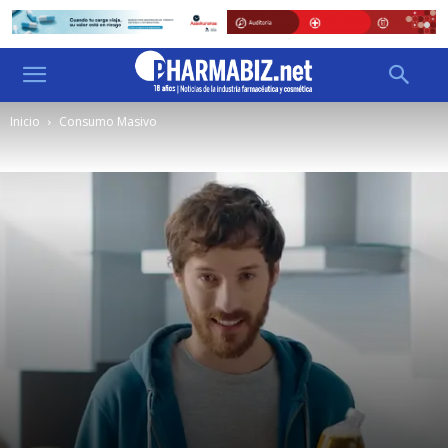
Inicio
Consumo Masivo