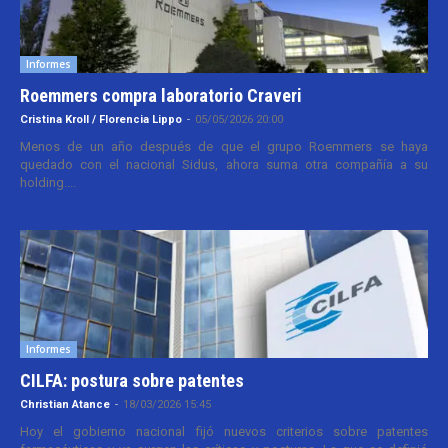
Informes
Roemmers compra laboratorio Craveri
Cristina Kroll / Florencia Lippo
-
05/05/2026 20:00
Menos de un año después de que el grupo Roemmers se haya
quedado con el nacional Sidus, ahora suma otra compañía a su
holding....
Informes
CILFA: postura sobre patentes
Christian Atance
-
18/03/2026 15:45
Hoy el gobierno nacional fijó nuevos criterios sobre patentes