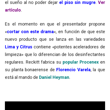
el sueño al no poder dejar
el piso sin mugre
.
Ver
artículo
.
Es el momento en que el presentador propone
«
cortar con este drama
«, en función de que este
nuevo producto que se lanza en las variedades
Lima y Citrus
contiene «potentes aceleradores de
limpieza» que lo diferencian de los desinfectantes
regulares. Reckitt fabrica su
popular Procenex
en
su planta bonaerense de
Florencio Varela
, la que
está al mando de
Daniel Heyman
.