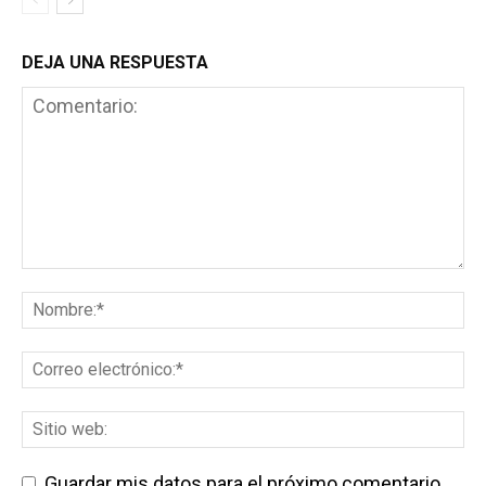
DEJA UNA RESPUESTA
Guardar mis datos para el próximo comentario