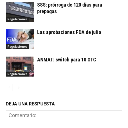
SSS: prórroga de 120 días para
prepagas
Regulaciones
Las aprobaciones FDA de julio
Regulaciones
ANMAT: switch para 10 OTC
Regulaciones
DEJA UNA RESPUESTA