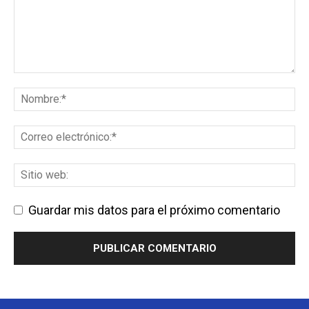
Guardar mis datos para el próximo comentario