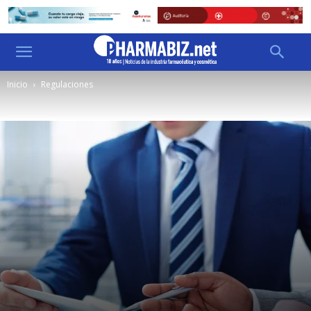
Inicio
Regulaciones