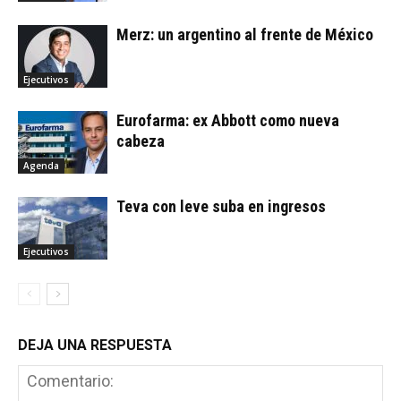
Merz: un argentino al frente de México
Ejecutivos
Eurofarma: ex Abbott como nueva
cabeza
Agenda
Teva con leve suba en ingresos
Ejecutivos
DEJA UNA RESPUESTA