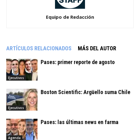
Equipo de Redacción
ARTÍCULOS RELACIONADOS
MÁS DEL AUTOR
Pases: primer reporte de agosto
Ejecutivos
Boston Scientific: Argüello suma Chile
Ejecutivos
Pases: las últimas news en farma
Agenda