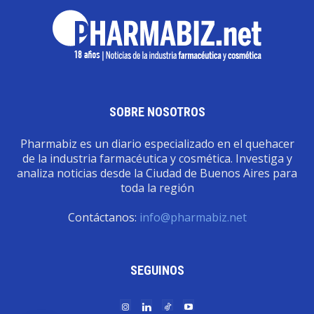
SOBRE NOSOTROS
Pharmabiz es un diario especializado en el quehacer
de la industria farmacéutica y cosmética. Investiga y
analiza noticias desde la Ciudad de Buenos Aires para
toda la región
Contáctanos:
info@pharmabiz.net
SEGUINOS