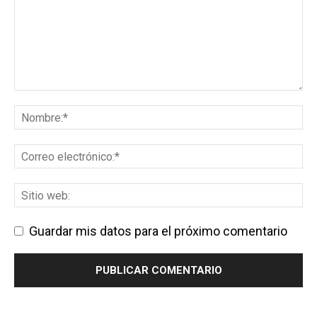
Guardar mis datos para el próximo comentario