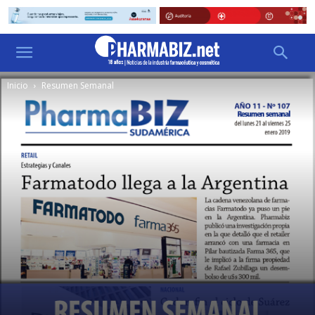
Inicio
Resumen Semanal