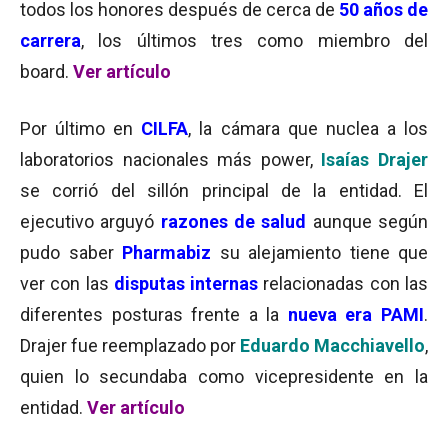
todos los honores después de cerca de
50 años de
carrera
, los últimos tres como miembro del
board.
Ver artículo
Por último en
CILFA
, la cámara que nuclea a los
laboratorios nacionales más power,
Isaías Drajer
se corrió del sillón principal de la entidad. El
ejecutivo arguyó
razones de salud
aunque según
pudo saber
Pharmabiz
su alejamiento tiene que
ver con las
disputas internas
relacionadas con las
diferentes posturas frente a la
nueva era PAMI
.
Drajer fue reemplazado por
Eduardo Macchiavello
,
quien lo secundaba como vicepresidente en la
entidad.
Ver artículo