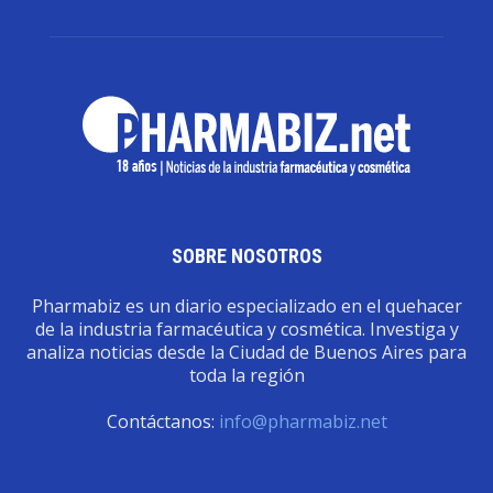
SOBRE NOSOTROS
Pharmabiz es un diario especializado en el quehacer
de la industria farmacéutica y cosmética. Investiga y
analiza noticias desde la Ciudad de Buenos Aires para
toda la región
Contáctanos:
info@pharmabiz.net