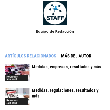
Equipo de Redacción
ARTÍCULOS RELACIONADOS
MÁS DEL AUTOR
Medidas, empresas, resultados y más
Resumen
Semanal
Medidas, regulaciones, resultados y
más
Resumen
Semanal