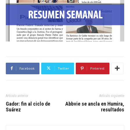
Facebook
Twitter
Pinterest
Artículo anterior
Artículo siguiente
Gador: fin al ciclo de
Abbvie se ancla en Humira,
Suárez
resultados