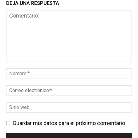
DEJA UNA RESPUESTA
Guardar mis datos para el próximo comentario