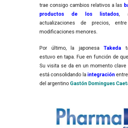
trae consigo cambios relativos a las
b
productos de los listados
, 
actualizaciones de precios, entre
modificaciones menores.
Por último, la japonesa
Takeda
estuvo en tapa. Fue en función de que
Su visita se da en un momento clave 
está consolidando la
integración
entr
del argentino
Gastón Domingues Caet