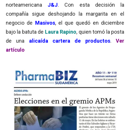
norteamericana
J&J
. Con esta decisión la
compañía sigue deshojando la margarita en el
negocio de
Masivos
, el que quedó en diciembre
bajo la batuta de
Laura Rapino
, quien tomó la posta
de una
alicaída cartera de productos
.
Ver
artículo