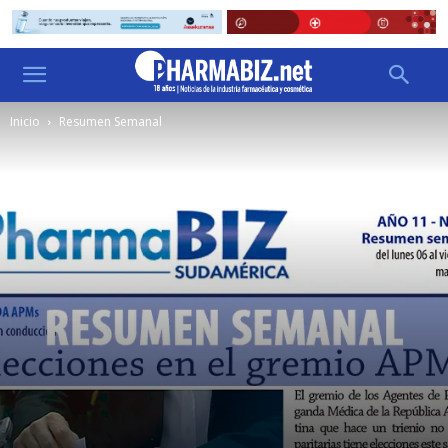
Inicio
Resumen Semanal