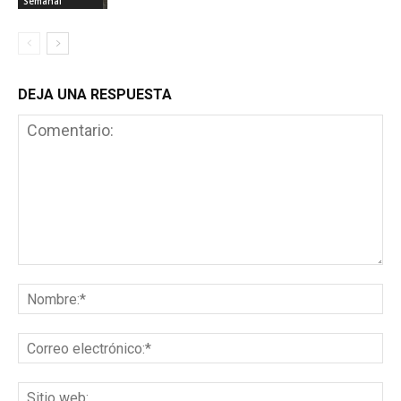
Semanal
DEJA UNA RESPUESTA