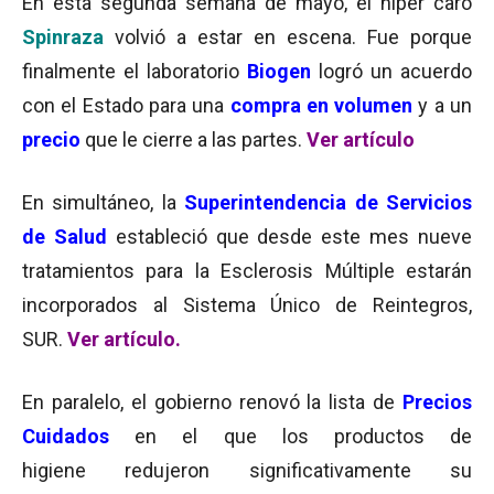
En esta segunda semana de mayo, el híper caro
Spinraza
volvió a estar en escena. Fue porque
finalmente el laboratorio
Biogen
logró un acuerdo
con el Estado para una
compra en volumen
y a un
precio
que le cierre a las partes.
Ver artículo
En simultáneo, la
Superintendencia de Servicios
de Salud
estableció que desde este mes nueve
tratamientos para la Esclerosis Múltiple estarán
incorporados al Sistema Único de Reintegros,
SUR.
Ver artículo.
En paralelo, el gobierno renovó la lista de
Precios
Cuidados
en el que los productos de
higiene redujeron significativamente su