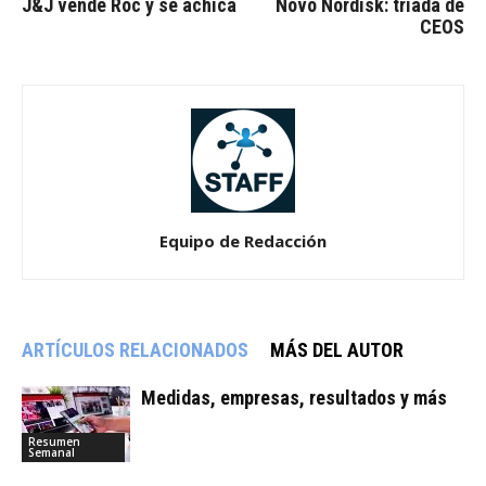
J&J vende Roc y se achica
Novo Nordisk: tríada de
CEOS
Equipo de Redacción
ARTÍCULOS RELACIONADOS
MÁS DEL AUTOR
Medidas, empresas, resultados y más
Resumen
Semanal