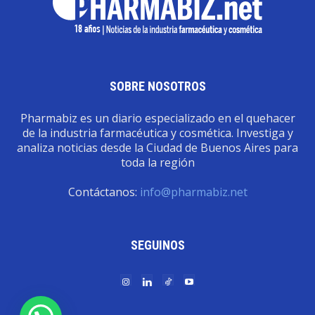
SOBRE NOSOTROS
Pharmabiz es un diario especializado en el quehacer
de la industria farmacéutica y cosmética. Investiga y
analiza noticias desde la Ciudad de Buenos Aires para
toda la región
Contáctanos:
info@pharmabiz.net
SEGUINOS