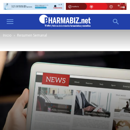
Inicio
Resumen Semanal