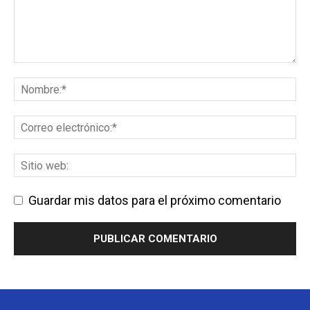
Guardar mis datos para el próximo comentario