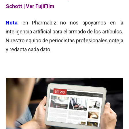
Schott
|
Ver FujiFilm
Nota
: en Pharmabiz no nos apoyamos en la
inteligencia artificial para el armado de los artículos.
Nuestro equipo de periodistas profesionales coteja
y redacta cada dato.