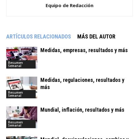
Equipo de Redacción
ARTÍCULOS RELACIONADOS
MÁS DEL AUTOR
Medidas, empresas, resultados y más
Resumen
Semanal
Medidas, regulaciones, resultados y
más
Resumen
Semanal
Mundial, inflación, resultados y más
Resumen
Semanal