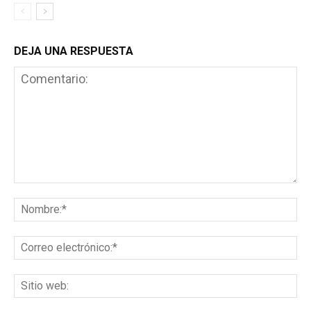
DEJA UNA RESPUESTA