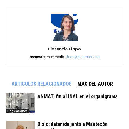
Florencia Lippo
Redactora multimedial
flippo@pharmabiz.net
ARTÍCULOS RELACIONADOS
MÁS DEL AUTOR
ANMAT: fin al INAL en el organigrama
Regulaciones
Bisio: detenida junto a Mantecón