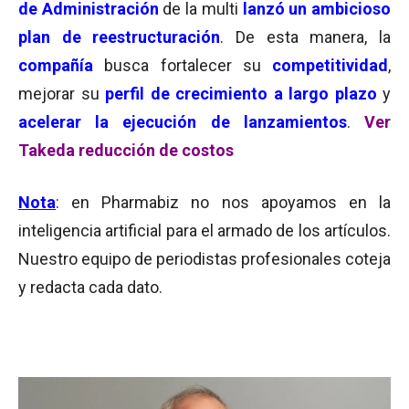
de Administración
de la multi
lanzó un ambicioso
plan de reestructuración
. De esta manera, la
compañía
busca fortalecer su
competitividad
,
mejorar su
perfil de crecimiento a largo plazo
y
acelerar la ejecución de
lanzamientos
.
Ver
Takeda reducción de costos
Nota
: en Pharmabiz no nos apoyamos en la
inteligencia artificial para el armado de los artículos.
Nuestro equipo de periodistas profesionales coteja
y redacta cada dato.