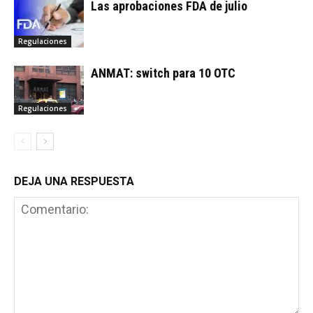
Las aprobaciones FDA de julio
Regulaciones
ANMAT: switch para 10 OTC
Regulaciones
DEJA UNA RESPUESTA