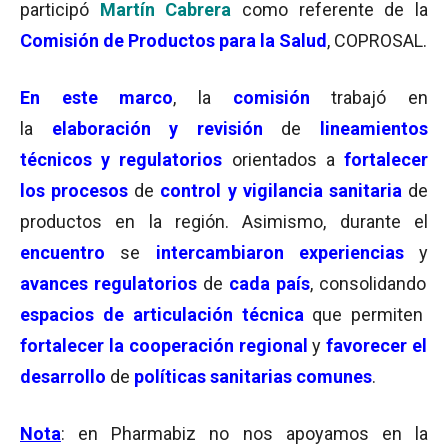
participó
Martín Cabrera
como referente de la
Comisión de Productos para la Salud
, COPROSAL.
En este marco
, la
comisión
trabajó en
la
elaboración y revisión
de
lineamientos
técnicos y regulatorios
orientados a
fortalecer
los procesos
de
control y vigilancia sanitaria
de
productos en la región. Asimismo, durante el
encuentro
se
intercambiaron experiencias
y
avances regulatorios
de
cada país
, consolidando
espacios de articulación técnica
que permiten
fortalecer la cooperación regional
y
favorecer el
desarrollo
de
políticas sanitarias comunes
.
Nota
: en Pharmabiz no nos apoyamos en la