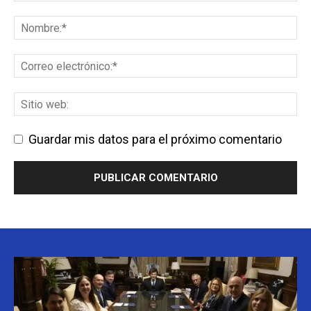
Guardar mis datos para el próximo comentario