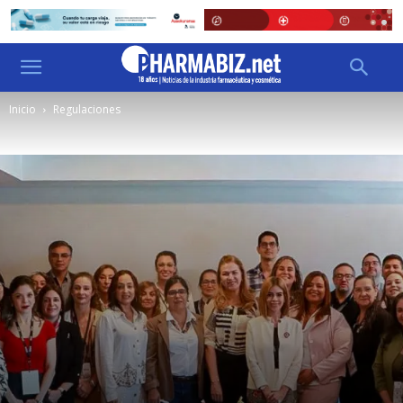
Inicio
Regulaciones