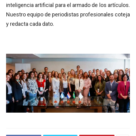
inteligencia artificial para el armado de los artículos.
Nuestro equipo de periodistas profesionales coteja
y redacta cada dato.