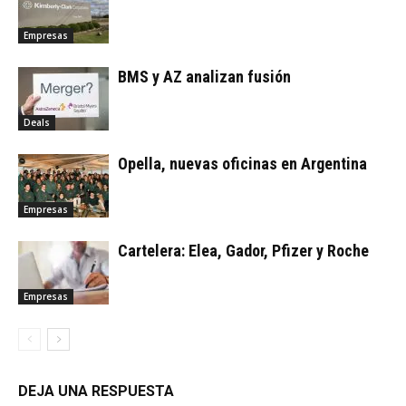
Empresas
BMS y AZ analizan fusión
Deals
Opella, nuevas oficinas en Argentina
Empresas
Cartelera: Elea, Gador, Pfizer y Roche
Empresas
DEJA UNA RESPUESTA