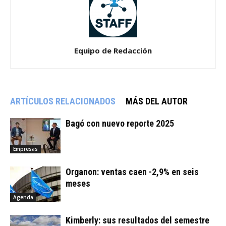
Equipo de Redacción
ARTÍCULOS RELACIONADOS
MÁS DEL AUTOR
Bagó con nuevo reporte 2025
Empresas
Organon: ventas caen -2,9% en seis
meses
Agenda
Kimberly: sus resultados del semestre