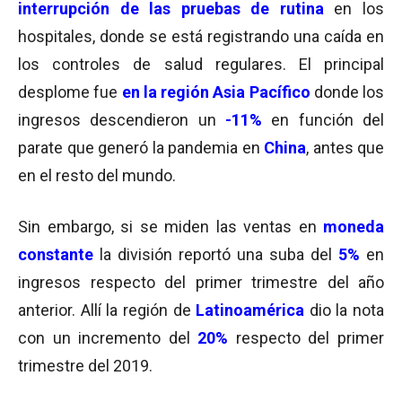
interrupción de las pruebas de rutina
en los
hospitales, donde se está registrando una caída en
los controles de salud regulares. El principal
desplome fue
en la región Asia Pacífico
donde los
ingresos descendieron un
-11%
en función del
parate que generó la pandemia en
China
, antes que
en el resto del mundo.
Sin embargo, si se miden las ventas en
moneda
constante
la división reportó una suba del
5%
en
ingresos respecto del primer trimestre del año
anterior. Allí la región de
Latinoamérica
dio la nota
con un incremento del
20%
respecto del primer
trimestre del 2019.