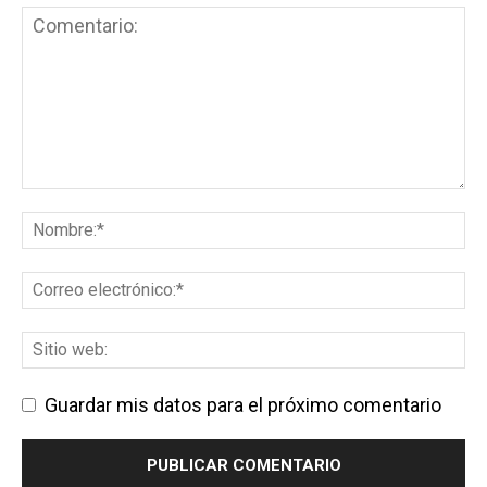
Guardar mis datos para el próximo comentario