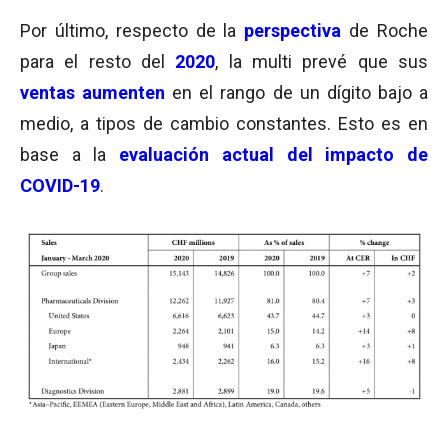
Por último, respecto de la
perspectiva
de Roche
para el resto del
2020
, la multi prevé que sus
ventas aumenten
en el rango de un dígito bajo a
medio, a tipos de cambio constantes. Esto es en
base a la
evaluación actual del impacto de
COVID-19
.