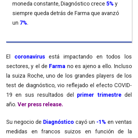
moneda constante, Diagnóstico crece
5%
y
siempre queda detrás de Farma que avanzó
un
7%
.
El
coronavirus
está impactando en todos los
sectores, y el de
Farma
no es ajeno a ello. Incluso
la suiza Roche, uno de los grandes players de los
test de diagnóstico, vio reflejado el efecto COVID-
19 en sus resultados del
primer trimestre
del
año.
Ver press release
.
Su negocio de
Diagnóstico
cayó un
-1%
en ventas
medidas en francos suizos en función de la