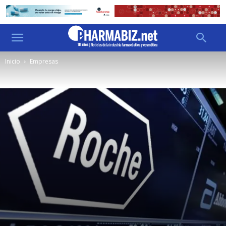
Inicio
Empresas