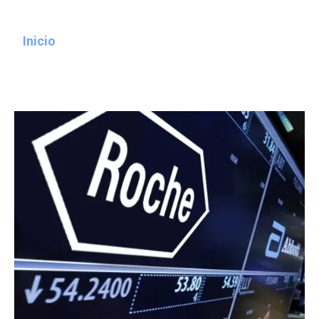
Inicio