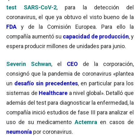
test SARS-CoV-2
, para la detección del
coronavirus, el que ya obtuvo el visto bueno de la
FDA
y de la Comisión Europea. Para ello la
compañía aumentó su
capacidad de producción
, y
espera producir millones de unidades para junio.
Severin Schwan
, el
CEO
de la corporación,
consignó que la pandemia de coronavirus «plantea
un
desafío sin precedentes
, en particular para los
sistemas de
Healthcare
a nivel global». Detalló que
además del test para diagnosticar la enfermedad, la
compañía inició estudios de fase III para analizar el
uso de su medicamento
Actemra
en casos de
neumonía
por coronavirus.