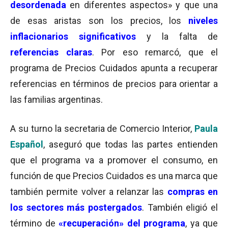
desordenada
en diferentes aspectos» y que una
de esas aristas son los precios, los
niveles
inflacionarios significativos
y la falta de
referencias claras
. Por eso remarcó, que el
programa de Precios Cuidados apunta a recuperar
referencias en términos de precios para orientar a
las familias argentinas.
A su turno la secretaria de Comercio Interior,
Paula
Español
, aseguró que todas las partes entienden
que el programa va a promover el consumo, en
función de que Precios Cuidados es una marca que
también permite volver a relanzar las
compras en
los sectores más postergados
. También eligió el
término de
«
recuperación» de
l programa
, ya que