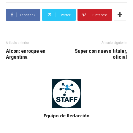
Facebook
Twitter
Pinterest
Artículo anterior
Artículo siguiente
Alcon: enroque en
Super con nuevo titular,
Argentina
oficial
Equipo de Redacción