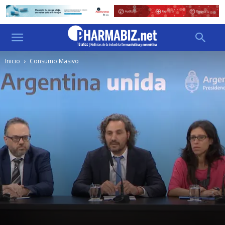
Inicio
Consumo Masivo