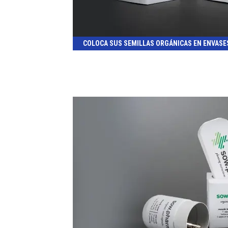
COLOCA SUS SEMILLAS ORGÁNICAS EN ENVASE