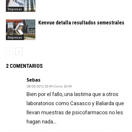
Empresas
Kenvue detalla resultados semestrales
Empresas
2 COMENTARIOS
Sebas
28/05/2012 20:49 Como 20:49
Bien por el fallo, una lastima que a otros
laboratorios como Casasco y Baliarda que
llevan muestras de psicofarmacos no les
hagan nada…