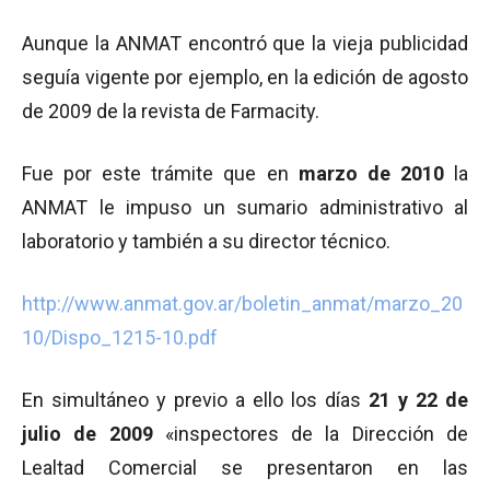
Aunque la ANMAT encontró que la vieja publicidad
seguía vigente por ejemplo, en la edición de agosto
de 2009 de la revista de Farmacity.
Fue por este trámite que en
marzo de 2010
la
ANMAT le impuso un sumario administrativo al
laboratorio y también a su director técnico.
http://www.anmat.gov.ar/boletin_anmat/marzo_20
10/Dispo_1215-10.pdf
En simultáneo y previo a ello los días
21 y 22 de
julio de 2009
«inspectores de la Dirección de
Lealtad Comercial se presentaron en las