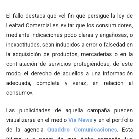
El fallo destaca que «el fin que persigue la ley de
Lealtad Comercial es evitar que los consumidores,
mediante indicaciones poco claras y engañosas, o
inexactitudes, sean inducidos a error o falsedad en
la adquisición de productos, mercaderías o en la
contratación de servicios protegiéndose, de este
modo, el derecho de aquellos a una información
adecuada, completa y veraz, en relación al
consumo».
Las publicidades de aquella campaña pueden
visualizarse en el medio
Vía News
y en el portfolio
de la agencia
Quaddro Comunicaciones
. Esta