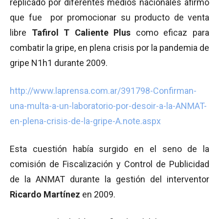
replicado por diferentes medios nacionales afirmó
que fue por promocionar su producto de venta
libre
Tafirol T Caliente Plus
como eficaz para
combatir la gripe, en plena crisis por la pandemia de
gripe N1h1 durante 2009.
http://www.laprensa.com.ar/391798-Confirman-
una-multa-a-un-laboratorio-por-desoir-a-la-ANMAT-
en-plena-crisis-de-la-gripe-A.note.aspx
Esta cuestión había surgido en el seno de la
comisión de Fiscalización y Control de Publicidad
de la ANMAT durante la gestión del interventor
Ricardo Martínez
en 2009.