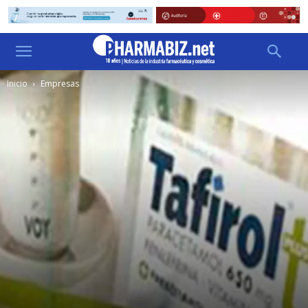
Inicio
Empresas