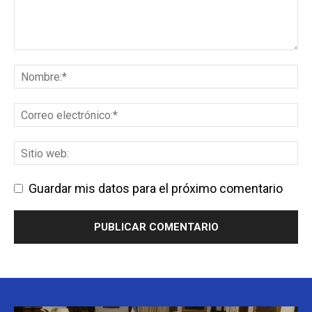
Guardar mis datos para el próximo comentario