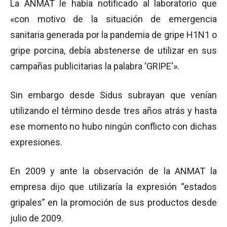
La ANMAT le había notificado al laboratorio que
«con motivo de la situación de emergencia
sanitaria generada por la pandemia de gripe H1N1 o
gripe porcina, debía abstenerse de utilizar en sus
campañas publicitarias la palabra ‘GRIPE'».
Sin embargo desde Sidus subrayan que venían
utilizando el término desde tres años atrás y hasta
ese momento no hubo ningún conflicto con dichas
expresiones.
En 2009 y ante la observación de la ANMAT la
empresa dijo que utilizaría la expresión “estados
gripales” en la promoción de sus productos desde
julio de 2009.