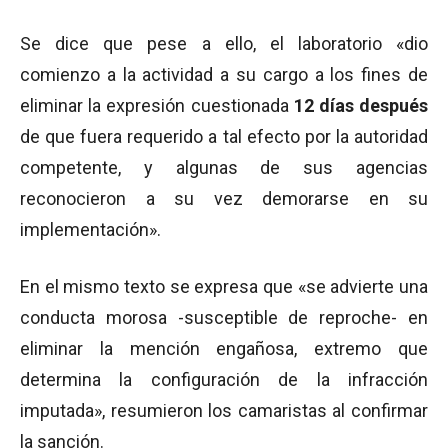
Se dice que pese a ello, el laboratorio «dio
comienzo a la actividad a su cargo a los fines de
eliminar la expresión cuestionada
12 días después
de que fuera requerido a tal efecto por la autoridad
competente, y algunas de sus agencias
reconocieron a su vez demorarse en su
implementación».
En el mismo texto se expresa que «se advierte una
conducta morosa -susceptible de reproche- en
eliminar la mención engañosa, extremo que
determina la configuración de la infracción
imputada», resumieron los camaristas al confirmar
la sanción.