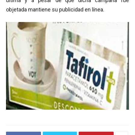
última y a pesar de que dicha campaña fue
objetada mantiene su publicidad en línea.