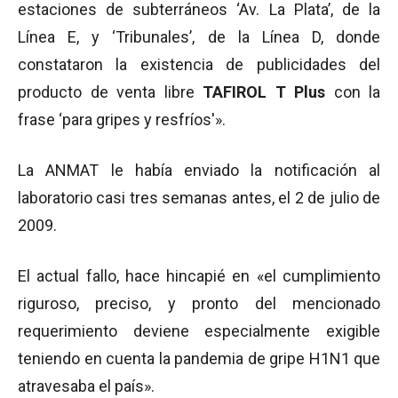
estaciones de subterráneos ‘Av. La Plata’, de la
Línea E, y ‘Tribunales’, de la Línea D, donde
constataron la existencia de publicidades del
producto de venta libre
TAFIROL T
Plus
con la
frase ‘para gripes y resfríos'».
La ANMAT le había enviado la notificación al
laboratorio casi tres semanas antes, el 2 de julio de
2009.
El actual fallo, hace hincapié en «el cumplimiento
riguroso, preciso, y pronto del mencionado
requerimiento deviene especialmente exigible
teniendo en cuenta la pandemia de gripe H1N1 que
atravesaba el país».