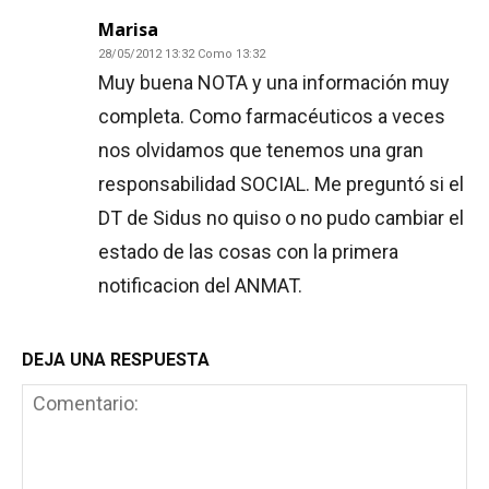
Marisa
28/05/2012 13:32 Como 13:32
Muy buena NOTA y una información muy
completa. Como farmacéuticos a veces
nos olvidamos que tenemos una gran
responsabilidad SOCIAL. Me preguntó si el
DT de Sidus no quiso o no pudo cambiar el
estado de las cosas con la primera
notificacion del ANMAT.
DEJA UNA RESPUESTA