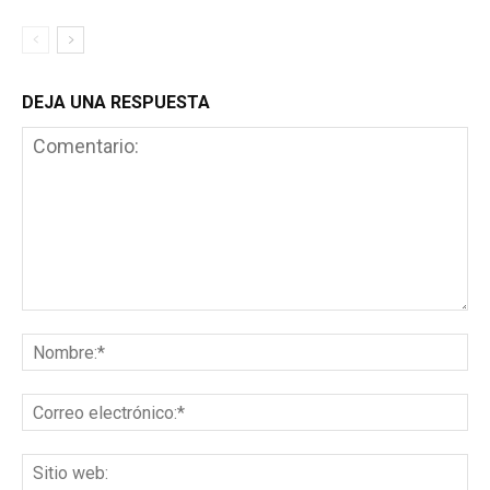
DEJA UNA RESPUESTA