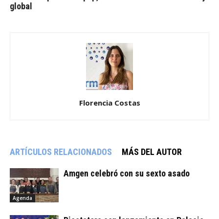
global
Florencia Costas
ARTÍCULOS RELACIONADOS
MÁS DEL AUTOR
Amgen celebró con su sexto asado
Agenda