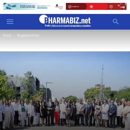
Inicio
Regulaciones