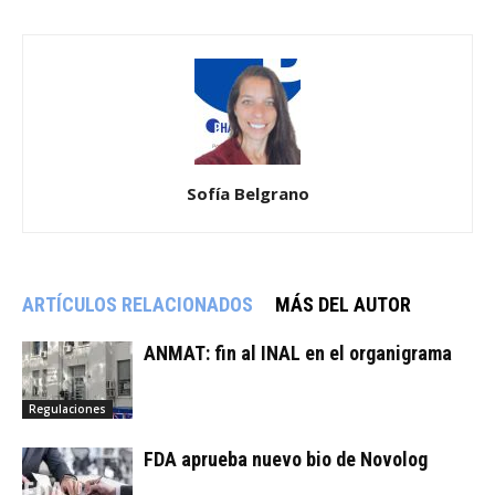
Sofía Belgrano
ARTÍCULOS RELACIONADOS
MÁS DEL AUTOR
ANMAT: fin al INAL en el organigrama
Regulaciones
FDA aprueba nuevo bio de Novolog