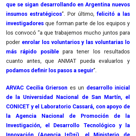
que se sigan desarrollando en Argentina nuevos
insumos estratégicos
”. Por último,
felicitó a las
investigadores
que forman parte de los equipos y
los convocó “a que trabajemos mucho juntos para
poder
enrolar los voluntarios y las voluntarias lo
más rápido posible
para tener los resultados
cuanto antes, que ANMAT pueda evaluarlos y
podamos definir los pasos a seguir
”.
ARVAC Cecilia Grierson
es un
desarrollo inicial
de la Universidad Nacional de San Martín, el
CONICET y el Laboratorio Cassará, con apoyo de
la Agencia Nacional de Promoción de la
Investigación, el Desarrollo Tecnológico y la
Innovación (Agencia I+D+i), el Ministerio de