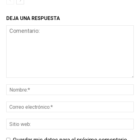
DEJA UNA RESPUESTA
Guardar mis datos para el próximo comentario