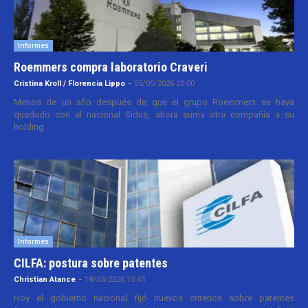
Informes
Roemmers compra laboratorio Craveri
Cristina Kroll / Florencia Lippo
-
05/05/2026 20:00
Menos de un año después de que el grupo Roemmers se haya
quedado con el nacional Sidus, ahora suma otra compañía a su
holding....
Informes
CILFA: postura sobre patentes
Christian Atance
-
18/03/2026 15:45
Hoy el gobierno nacional fijó nuevos criterios sobre patentes