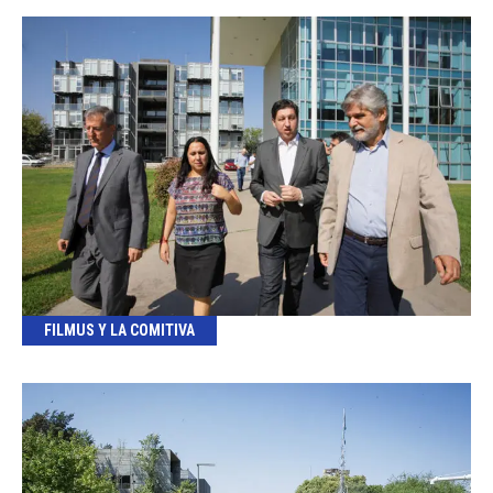
FILMUS Y LA COMITIVA