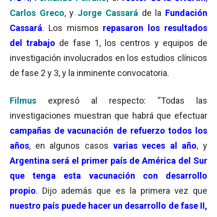
Carlos Greco
, y
Jorge Cassará
de la
Fundación
Cassará
. Los mismos
repasaron los resultados
del trabajo
de fase 1, los centros y equipos de
investigación involucrados en los estudios clínicos
de fase 2 y 3, y la inminente convocatoria.
Filmus
expresó al respecto: “Todas las
investigaciones muestran que habrá que efectuar
campañas de vacunación de refuerzo todos los
años
, en algunos casos
varias veces al año
, y
Argentina será el primer país de América del Sur
que tenga esta vacunación con desarrollo
propio
. Dijo además que es la primera vez que
nuestro país puede hacer un desarrollo de fase II,