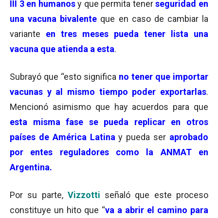
III 3 en humanos
y que permita tener
seguridad en
una vacuna bivalente
que en caso de cambiar la
variante
en tres meses pueda tener lista una
vacuna que atienda a esta
.
Subrayó que “esto significa
no tener que importar
vacunas y al mismo tiempo poder exportarlas
.
Mencionó asimismo que hay acuerdos para que
esta misma fase se pueda replicar en otros
países de América Latina
y pueda ser
aprobado
por entes reguladores como la ANMAT en
Argentina.
Por su parte,
Vizzotti
señaló que este proceso
constituye un hito que “
va a abrir el camino para