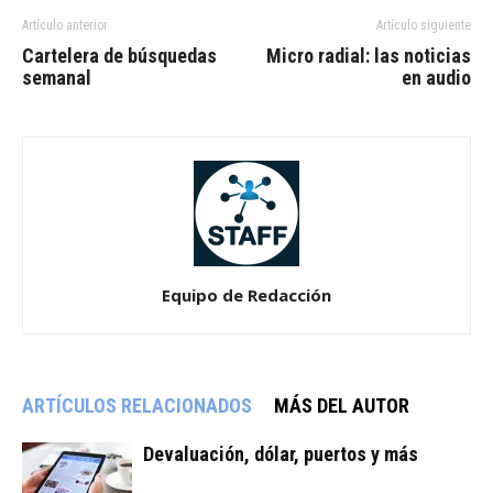
Artículo anterior
Artículo siguiente
Cartelera de búsquedas
Micro radial: las noticias
semanal
en audio
Equipo de Redacción
ARTÍCULOS RELACIONADOS
MÁS DEL AUTOR
Devaluación, dólar, puertos y más