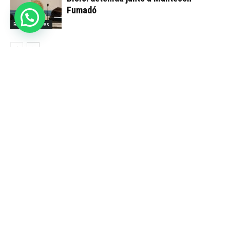
Fumadó
Regulaciones
DEJA UNA RESPUESTA