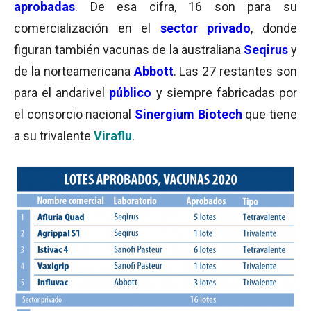
aprobadas
. De esa cifra, 16 son para su
comercialización en el
sector privado
, donde
figuran también vacunas de la australiana
Seqirus
y
de la norteamericana
Abbott
. Las 27 restantes son
para el andarivel
público
y siempre fabricadas por
el consorcio nacional
Sinergium Biotech
que tiene
a su trivalente
Viraflu
.