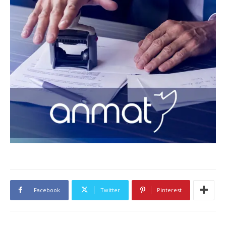
Facebook
Twitter
Pinterest