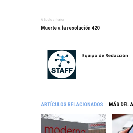
Artículo anterior
Muerte a la resolución 420
Equipo de Redacción
ARTÍCULOS RELACIONADOS
MÁS DEL 