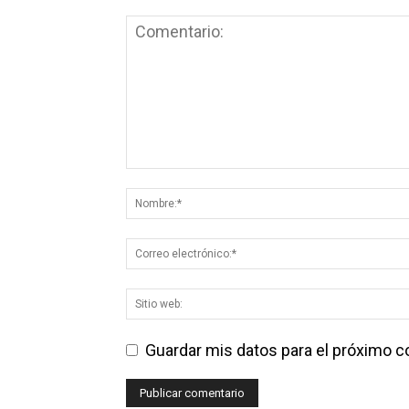
Guardar mis datos para el próximo 