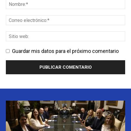
Guardar mis datos para el próximo comentario