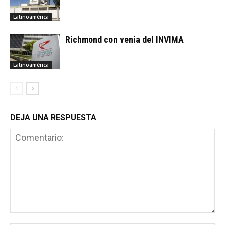
Latinoamérica
Richmond con venia del INVIMA
Latinoamérica
DEJA UNA RESPUESTA