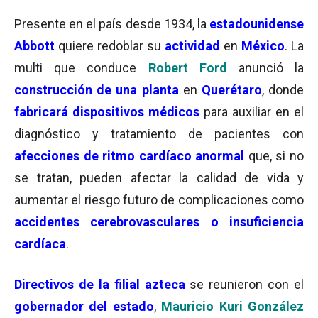
Presente en el país desde 1934, la
estadounidense
Abbott
quiere redoblar su
actividad
en
México
. La
multi que conduce
Robert Ford
anunció la
construcción de una planta
en
Querétaro
, donde
fabricará dispositivos médicos
para auxiliar en el
diagnóstico y tratamiento de pacientes con
afecciones de ritmo cardíaco anormal
que, si no
se tratan, pueden afectar la calidad de vida y
aumentar el riesgo futuro de complicaciones como
accidentes cerebrovasculares o insuficiencia
cardíaca
.
Directivos de la filial azteca
se reunieron con el
gobernador del estado
,
Mauricio Kuri González