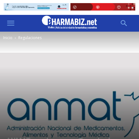
Inicio
Regulaciones