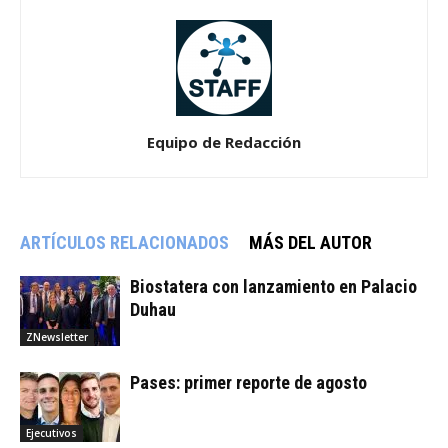
Equipo de Redacción
ARTÍCULOS RELACIONADOS
MÁS DEL AUTOR
Biostatera con lanzamiento en Palacio
Duhau
ZNewsletter
Pases: primer reporte de agosto
Ejecutivos