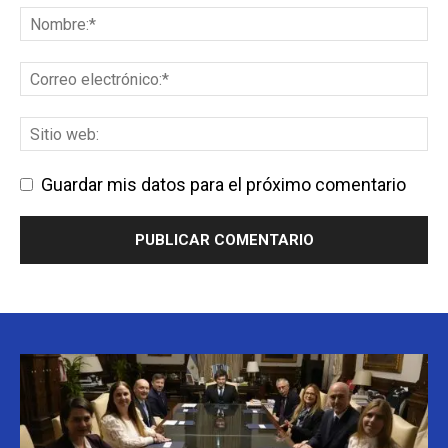
Guardar mis datos para el próximo comentario