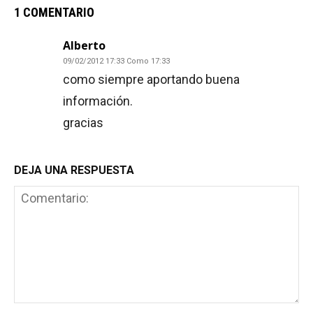
1 COMENTARIO
Alberto
09/02/2012 17:33 Como 17:33
como siempre aportando buena
información.
gracias
DEJA UNA RESPUESTA