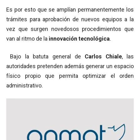
Es por esto que se amplían permanentemente los
trámites para aprobación de nuevos equipos a la
vez que surgen novedosos procedimientos que
van al ritmo de la
innovación tecnológica
.
Bajo la batuta general de
Carlos Chiale
, las
autoridades pretenden además generar un espacio
físico propio que permita optimizar el orden
administrativo.