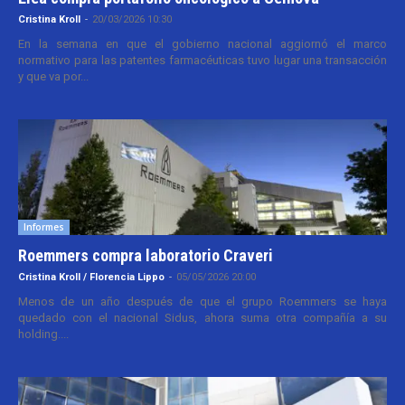
Cristina Kroll
-
20/03/2026 10:30
En la semana en que el gobierno nacional aggiornó el marco
normativo para las patentes farmacéuticas tuvo lugar una transacción
y que va por...
Informes
Roemmers compra laboratorio Craveri
Cristina Kroll / Florencia Lippo
-
05/05/2026 20:00
Menos de un año después de que el grupo Roemmers se haya
quedado con el nacional Sidus, ahora suma otra compañía a su
holding....