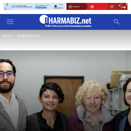
Inicio
Regulaciones