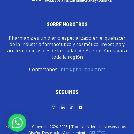
SOBRE NOSOTROS
Pharmabiz es un diario especializado en el quehacer
de la industria farmacéutica y cosmética. Investiga y
analiza noticias desde la Ciudad de Buenos Aires para
toda la región
Contáctanos:
info@pharmabiz.net
SEGUINOS
© Pharmabiz | Copyrıght 2020-2025 | Todos los derechos reservados -
Diseño. Desarrollo. Mantenimiento
IDENTËKO