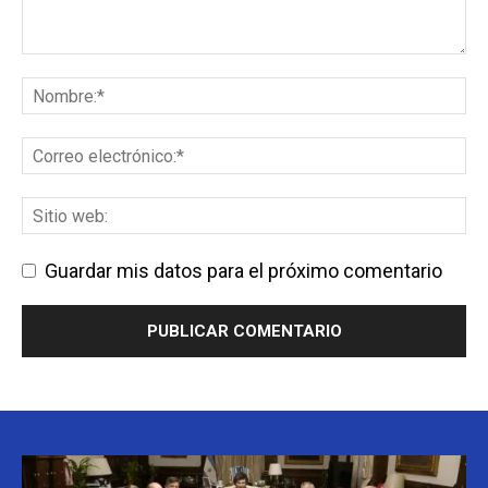
Guardar mis datos para el próximo comentario