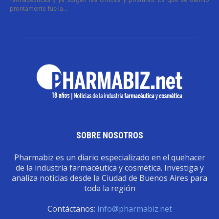
prontamente fue la...
SOBRE NOSOTROS
Pharmabiz es un diario especializado en el quehacer
de la industria farmacéutica y cosmética. Investiga y
analiza noticias desde la Ciudad de Buenos Aires para
toda la región
Contáctanos:
info@pharmabiz.net