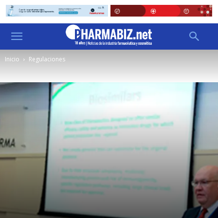
Inicio
Regulaciones