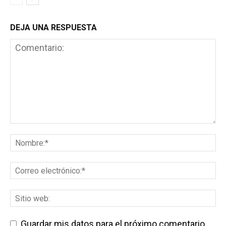
DEJA UNA RESPUESTA
Guardar mis datos para el próximo comentario