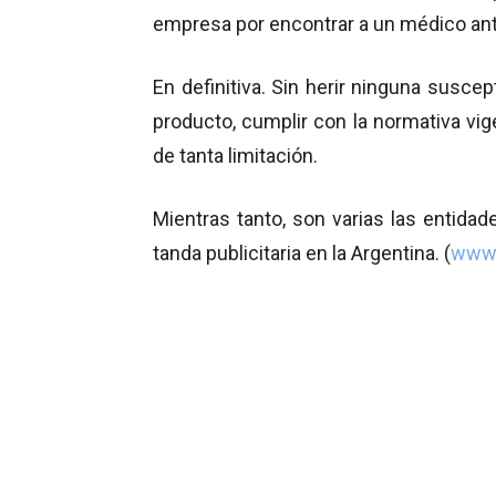
empresa por encontrar a un médico an
En definitiva. Sin herir ninguna suscepti
producto, cumplir con la normativa vig
de tanta limitación.
Mientras tanto, son varias las entida
tanda publicitaria en la Argentina. (
www.