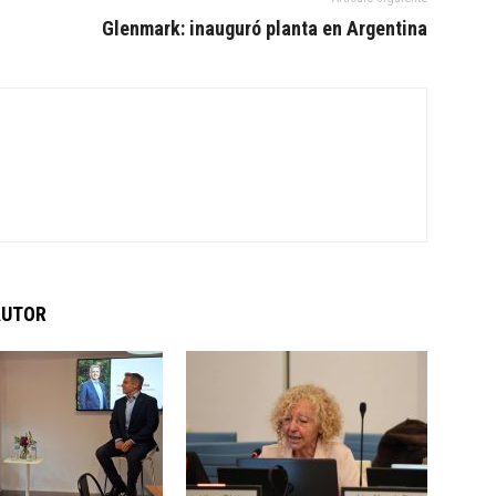
Glenmark: inauguró planta en Argentina
AUTOR