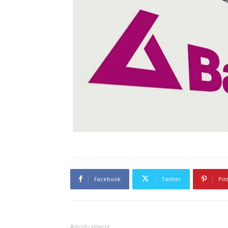
Facebook
Twitter
Pin
Artículo anterior