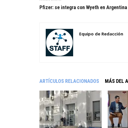
Pfizer: se integra con Wyeth en Argentina
Equipo de Redacción
ARTÍCULOS RELACIONADOS
MÁS DEL 