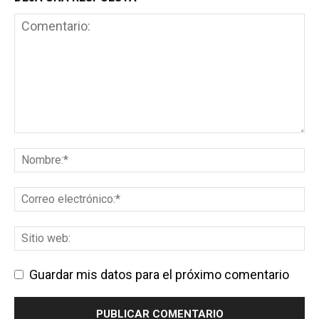
Guardar mis datos para el próximo comentario