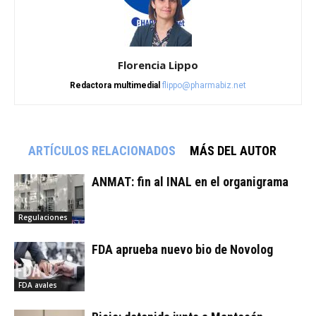
Florencia Lippo
Redactora multimedial
flippo@pharmabiz.net
ARTÍCULOS RELACIONADOS
MÁS DEL AUTOR
ANMAT: fin al INAL en el organigrama
Regulaciones
FDA aprueba nuevo bio de Novolog
FDA avales