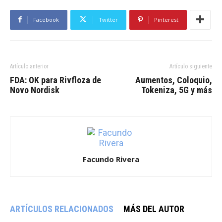
Facebook
Twitter
Pinterest
Artículo anterior
Artículo siguiente
FDA: OK para Rivfloza de
Aumentos, Coloquio,
Novo Nordisk
Tokeniza, 5G y más
Facundo Rivera
ARTÍCULOS RELACIONADOS
MÁS DEL AUTOR