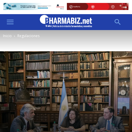
Inicio
Regulaciones