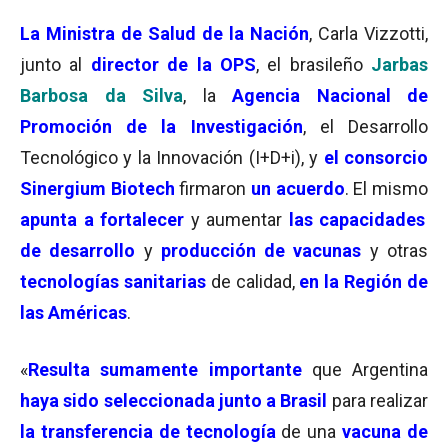
La Ministra de Salud de la Nación
, Carla Vizzotti,
junto al
director de la OPS
, el brasileño
Jarbas
Barbosa da Silva
, la
Agencia Nacional de
Promoción de la Investigación
, el Desarrollo
Tecnológico y la Innovación (I+D+i), y
el consorcio
Sinergium Biotech
firmaron
un acuerdo
. El mismo
apunta a fortalecer
y aumentar
las capacidades
de desarrollo
y
producción de vacunas
y otras
tecnologías sanitarias
de calidad,
en la Región de
las Américas
.
«
Resulta sumamente importante
que Argentina
haya sido seleccionada junto a Brasil
para realizar
la transferencia de tecnología
de una
vacuna de