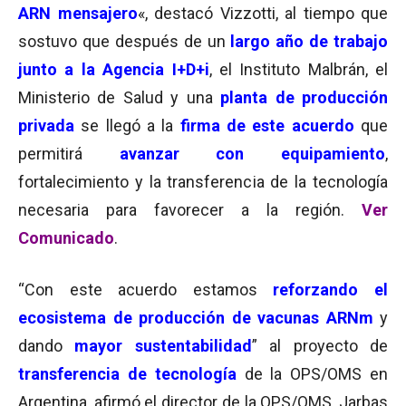
ARN mensajero
«, destacó Vizzotti, al tiempo que
sostuvo que después de un
largo año de trabajo
junto a la Agencia I+D+i
, el Instituto Malbrán, el
Ministerio de Salud y una
planta de producción
privada
se llegó a la
firma de este acuerdo
que
permitirá
avanzar con equipamiento
,
fortalecimiento y la transferencia de la tecnología
necesaria para favorecer a la región.
Ver
Comunicado
.
“Con este acuerdo estamos
reforzando el
ecosistema de producción de vacunas ARNm
y
dando
mayor sustentabilidad
” al proyecto de
transferencia de tecnología
de la OPS/OMS en
Argentina, afirmó el director de la OPS/OMS, Jarbas