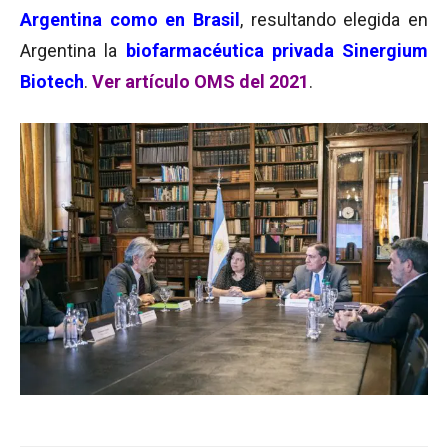
Argentina como en Brasil
, resultando elegida en
Argentina la
biofarmacéutica privada Sinergium
Biotech
.
Ver artículo OMS del 2021
.