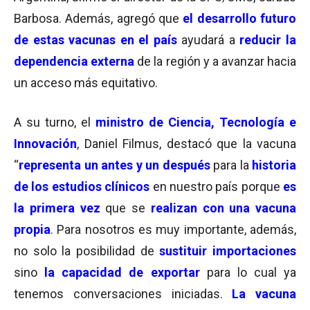
Barbosa. Además, agregó que
el desarrollo futuro
de estas vacunas en el país
ayudará a
reducir la
dependencia externa
de la región y a avanzar hacia
un acceso más equitativo.
A su turno, el
ministro de Ciencia, Tecnología e
Innovación
, Daniel Filmus, destacó que la vacuna
“
representa un antes y un después
para la
historia
de los estudios clínicos
en nuestro país porque
es
la primera vez
que se
realizan con una vacuna
propia
. Para nosotros es muy importante, además,
no solo la posibilidad de
sustituir importaciones
sino
la capacidad de exportar
para lo cual ya
tenemos conversaciones iniciadas.
La vacuna