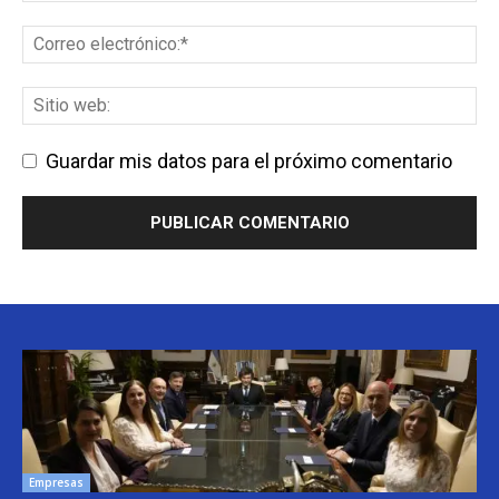
Guardar mis datos para el próximo comentario
Empresas