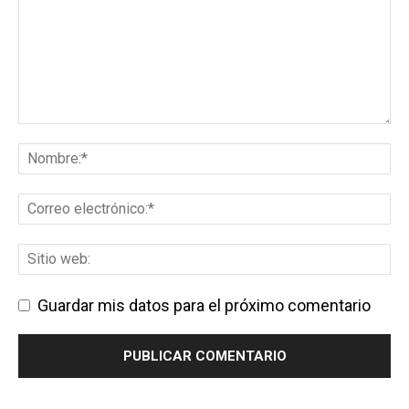
Guardar mis datos para el próximo comentario