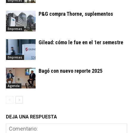
Empresas
P&G compra Thorne, suplementos
Empresas
Gilead: cómo le fue en el 1er semestre
Empresas
Bagó con nuevo reporte 2025
Agenda
DEJA UNA RESPUESTA