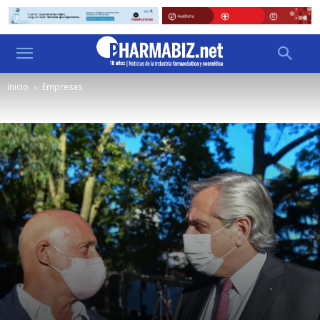
Inicio
Empresas