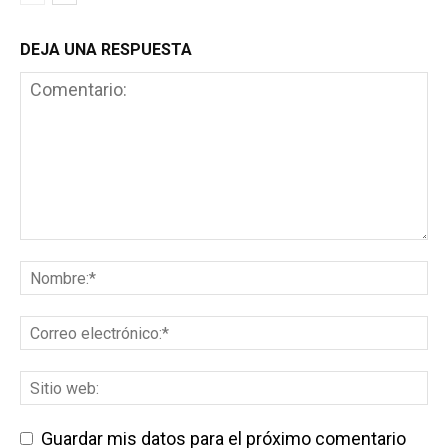
DEJA UNA RESPUESTA
Guardar mis datos para el próximo comentario