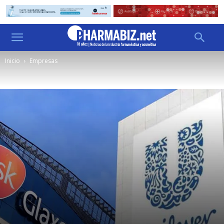
Inicio
Empresas