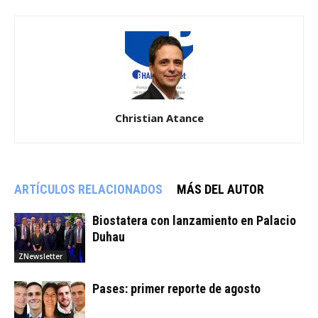
Christian Atance
ARTÍCULOS RELACIONADOS
MÁS DEL AUTOR
Biostatera con lanzamiento en Palacio
Duhau
ZNewsletter
Pases: primer reporte de agosto