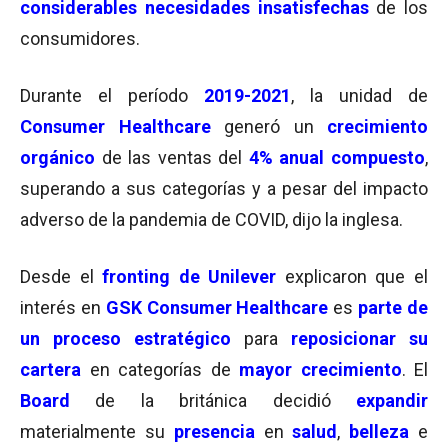
considerables necesidades insatisfechas
de los
consumidores.
Durante el período
2019-2021
, la unidad de
Consumer Healthcare
generó un
crecimiento
orgánico
de las ventas del
4% anual compuesto
,
superando a sus categorías y a pesar del impacto
adverso de la pandemia de COVID, dijo la inglesa.
Desde el
fronting de Unilever
explicaron que el
interés en
GSK Consumer Healthcare
es
parte de
un proceso estratégico
para
reposicionar su
cartera
en categorías de
mayor crecimiento
. El
Board
de la británica decidió
expandir
materialmente su
presencia
en
salud
,
belleza
e