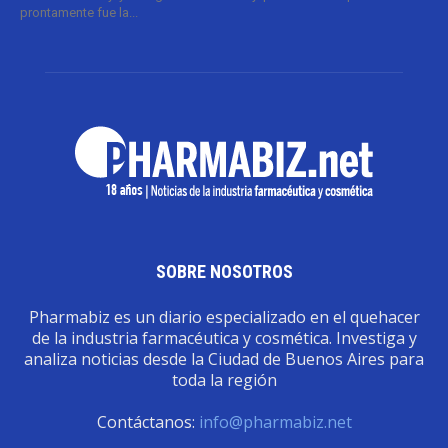
prontamente fue la...
SOBRE NOSOTROS
Pharmabiz es un diario especializado en el quehacer
de la industria farmacéutica y cosmética. Investiga y
analiza noticias desde la Ciudad de Buenos Aires para
toda la región
Contáctanos:
info@pharmabiz.net