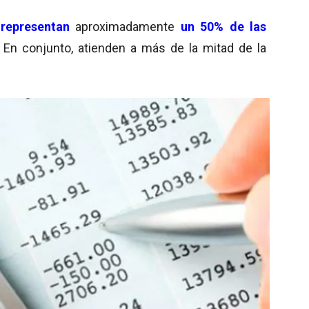
 representan
aproximadamente
un 50% de las
. En conjunto, atienden a más de la mitad de la