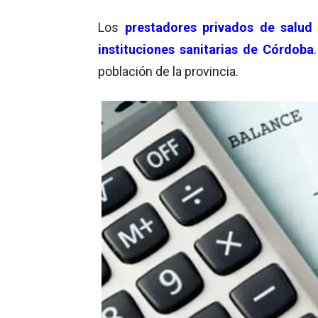
Los
prestadores privados de salud
instituciones sanitarias de Córdoba
población de la provincia.