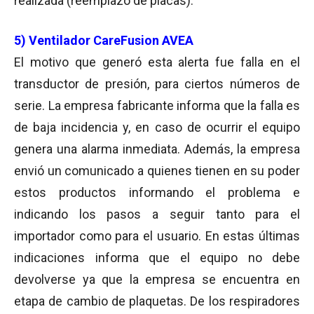
realizada (reemplazo de placas).
5) Ventilador CareFusion AVEA
El motivo que generó esta alerta fue falla en el
transductor de presión, para ciertos números de
serie. La empresa fabricante informa que la falla es
de baja incidencia y, en caso de ocurrir el equipo
genera una alarma inmediata. Además, la empresa
envió un comunicado a quienes tienen en su poder
estos productos informando el problema e
indicando los pasos a seguir tanto para el
importador como para el usuario. En estas últimas
indicaciones informa que el equipo no debe
devolverse ya que la empresa se encuentra en
etapa de cambio de plaquetas. De los respiradores