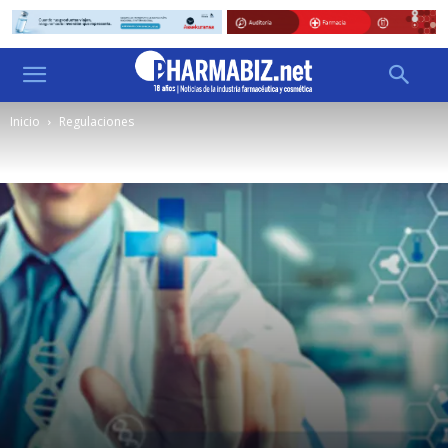
Inicio
Regulaciones