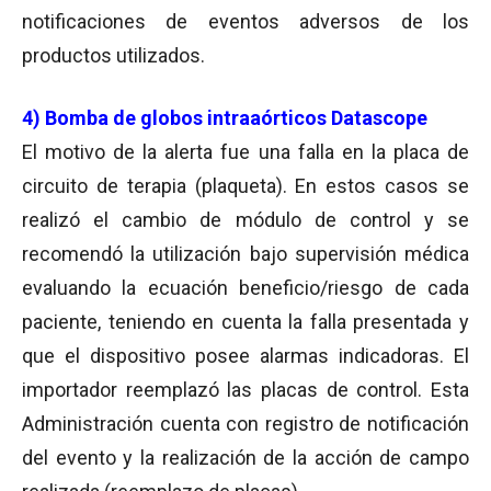
notificaciones de eventos adversos de los
productos utilizados.
4) Bomba de globos intraaórticos Datascope
El motivo de la alerta fue una falla en la placa de
circuito de terapia (plaqueta). En estos casos se
realizó el cambio de módulo de control y se
recomendó la utilización bajo supervisión médica
evaluando la ecuación beneficio/riesgo de cada
paciente, teniendo en cuenta la falla presentada y
que el dispositivo posee alarmas indicadoras. El
importador reemplazó las placas de control. Esta
Administración cuenta con registro de notificación
del evento y la realización de la acción de campo