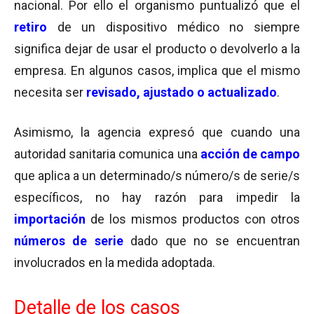
nacional. Por ello el organismo puntualizó que el
retiro
de un dispositivo médico no siempre
significa dejar de usar el producto o devolverlo a la
empresa. En algunos casos, implica que el mismo
necesita ser
revisado, ajustado o actualizado
.
Asimismo, la agencia expresó que cuando una
autoridad sanitaria comunica una
acción de campo
que aplica a un determinado/s número/s de serie/s
específicos, no hay razón para impedir la
importación
de los mismos productos con otros
números de serie
dado que no se encuentran
involucrados en la medida adoptada.
Detalle de los casos