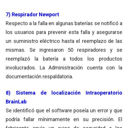
7) Respirador Newport
Respecto a la falla en algunas baterías se notificó a
los usuarios para prevenir esta falla y asegurarse
un suministro eléctrico hasta el reemplazo de las
mismas. Se ingresaron 50 respiradores y se
reemplazó la batería a todos los productos
involucrados. La Administración cuenta con la
documentación respaldatoria.
8) Sistema de localización Intraoperatorio
BrainLab
Se identificó que el software poseía un error y que
podría fallar mínimamente en su precisión. El