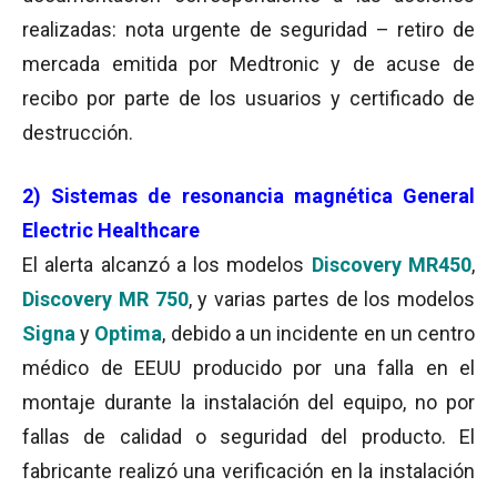
realizadas: nota urgente de seguridad – retiro de
mercada emitida por Medtronic y de acuse de
recibo por parte de los usuarios y certificado de
destrucción.
2) Sistemas de resonancia magnética General
Electric Healthcare
El alerta alcanzó a los modelos
Discovery MR450
,
Discovery MR 750
, y varias partes de los modelos
Signa
y
Optima
, debido a un incidente en un centro
médico de EEUU producido por una falla en el
montaje durante la instalación del equipo, no por
fallas de calidad o seguridad del producto. El
fabricante realizó una verificación en la instalación