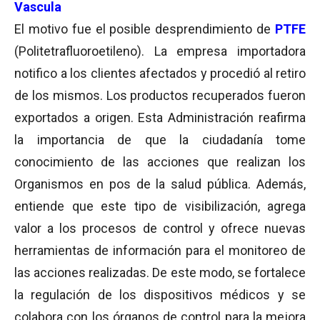
Vascula
El motivo fue el posible desprendimiento de
PTFE
(Politetrafluoroetileno). La empresa importadora
notifico a los clientes afectados y procedió al retiro
de los mismos. Los productos recuperados fueron
exportados a origen. Esta Administración reafirma
la importancia de que la ciudadanía tome
conocimiento de las acciones que realizan los
Organismos en pos de la salud pública. Además,
entiende que este tipo de visibilización, agrega
valor a los procesos de control y ofrece nuevas
herramientas de información para el monitoreo de
las acciones realizadas. De este modo, se fortalece
la regulación de los dispositivos médicos y se
colabora con los órganos de control para la mejora