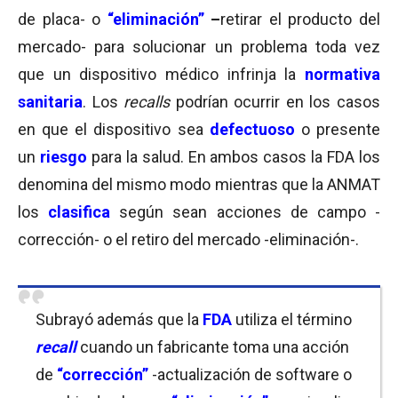
de placa- o
“eliminación”
–
retirar el producto del
mercado- para solucionar un problema toda vez
que un dispositivo médico infrinja la
normativa
sanitaria
. Los
recalls
podrían ocurrir en los casos
en que el dispositivo sea
defectuoso
o presente
un
riesgo
para la salud. En ambos casos la FDA los
denomina del mismo modo mientras que la ANMAT
los
clasifica
según sean acciones de campo -
corrección- o el retiro del mercado -eliminación-.
Subrayó además que la
FDA
utiliza el término
recall
cuando un fabricante toma una acción
de
“corrección”
-actualización de software o