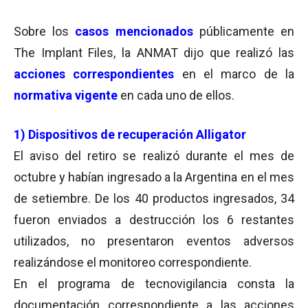
Sobre los
casos mencionados
públicamente en
The Implant Files, la ANMAT dijo que realizó las
acciones correspondientes
en el marco de la
normativa vigente
en cada uno de ellos.
1) Dispositivos de recuperación Alligator
El aviso del retiro se realizó durante el mes de
octubre y habían ingresado a la Argentina en el mes
de setiembre. De los 40 productos ingresados, 34
fueron enviados a destrucción los 6 restantes
utilizados, no presentaron eventos adversos
realizándose el monitoreo correspondiente.
En el programa de tecnovigilancia consta la
documentación correspondiente a las acciones