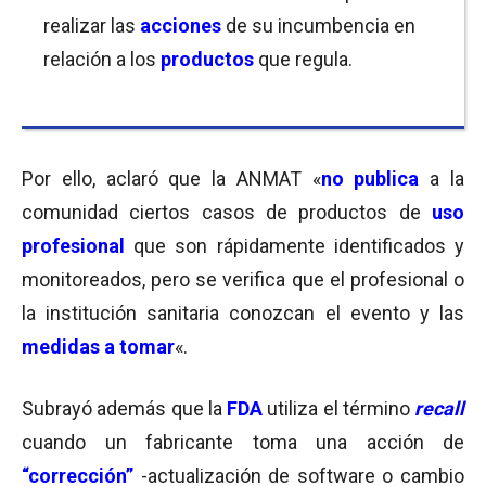
realizar las
acciones
de su incumbencia en
relación a los
productos
que regula.
Por ello, aclaró que la ANMAT «
no publica
a la
comunidad ciertos casos de productos de
uso
profesional
que son rápidamente identificados y
monitoreados, pero se verifica que el profesional o
la institución sanitaria conozcan el evento y las
medidas a tomar
«.
Subrayó además que la
FDA
utiliza el término
recall
cuando un fabricante toma una acción de
“corrección”
-actualización de software o cambio