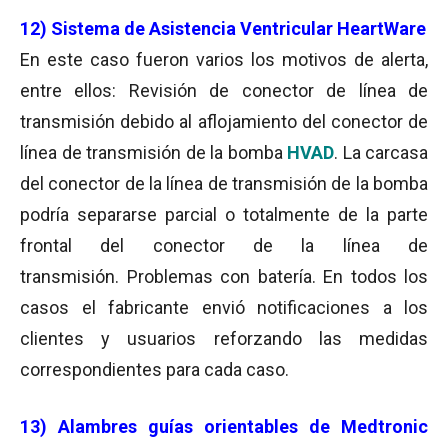
12) Sistema de Asistencia Ventricular HeartWare
En este caso fueron varios los motivos de alerta,
entre ellos: Revisión de conector de línea de
transmisión debido al aflojamiento del conector de
línea de transmisión de la bomba
HVAD
. La carcasa
del conector de la línea de transmisión de la bomba
podría separarse parcial o totalmente de la parte
frontal del conector de la línea de
transmisión. Problemas con batería. En todos los
casos el fabricante envió notificaciones a los
clientes y usuarios reforzando las medidas
correspondientes para cada caso.
13) Alambres guías orientables de Medtronic