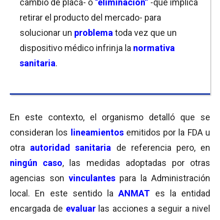
cambio de placa- o
“eliminación”
-que implica
retirar el producto del mercado- para
solucionar un
problema
toda vez que un
dispositivo médico infrinja la
normativa
sanitaria
.
En este contexto, el organismo detalló que se
consideran los
lineamientos
emitidos por la FDA u
otra
autoridad sanitaria
de referencia pero, en
ningún caso
, las medidas adoptadas por otras
agencias son
vinculantes
para la Administración
local. En este sentido la
ANMAT
es la entidad
encargada de
evaluar
las acciones a seguir a nivel