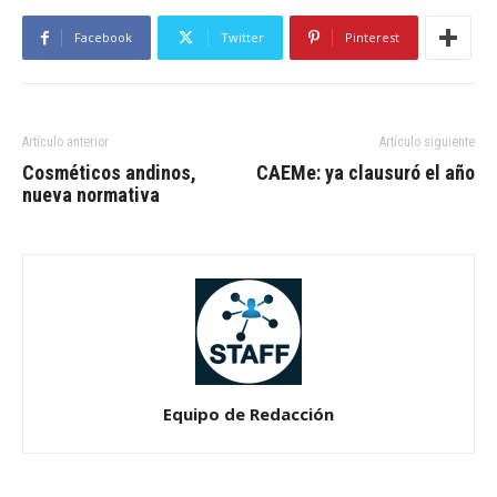
Facebook
Twitter
Pinterest
Artículo anterior
Artículo siguiente
Cosméticos andinos,
CAEMe: ya clausuró el año
nueva normativa
Equipo de Redacción