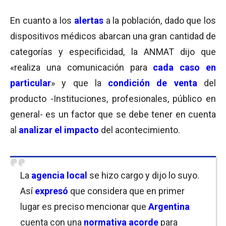
En cuanto a los
alertas
a la población, dado que los
dispositivos médicos abarcan una gran cantidad de
categorías y especificidad, la ANMAT dijo que
«realiza una comunicación para
cada caso en
particular
» y que la
condición de venta
del
producto -Instituciones, profesionales, público en
general- es un factor que se debe tener en cuenta
al
analizar el impacto
del acontecimiento.
La
agencia local
se hizo cargo y dijo lo suyo.
Así
expresó
que considera que en primer
lugar es preciso mencionar que
Argentina
cuenta con una
normativa acorde
para