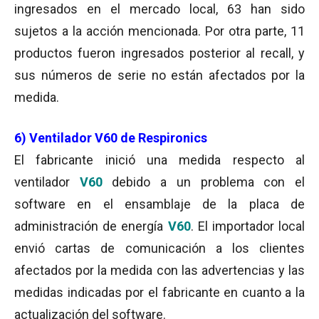
ingresados en el mercado local, 63 han sido
sujetos a la acción mencionada. Por otra parte, 11
productos fueron ingresados posterior al recall, y
sus números de serie no están afectados por la
medida.
6) Ventilador V60 de Respironics
El fabricante inició una medida respecto al
ventilador
V60
debido a un problema con el
software en el ensamblaje de la placa de
administración de energía
V60
. El importador local
envió cartas de comunicación a los clientes
afectados por la medida con las advertencias y las
medidas indicadas por el fabricante en cuanto a la
actualización del software.