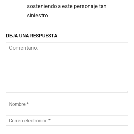
sosteniendo a este personaje tan
siniestro.
DEJA UNA RESPUESTA