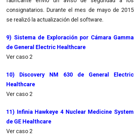
fabricante envío un aviso de seguridad a los
consignatarios. Durante el mes de mayo de 2015
se realizó la actualización del software.
9) Sistema de Exploración por Cámara Gamma
de General Electric Healthcare
Ver caso 2
10) Discovery NM 630 de General Electric
Healthcare
Ver caso 2
11) Infinia Hawkeye 4 Nuclear Medicine System
de GE Healthcare
Ver caso 2