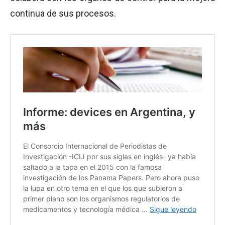
continua de sus procesos.