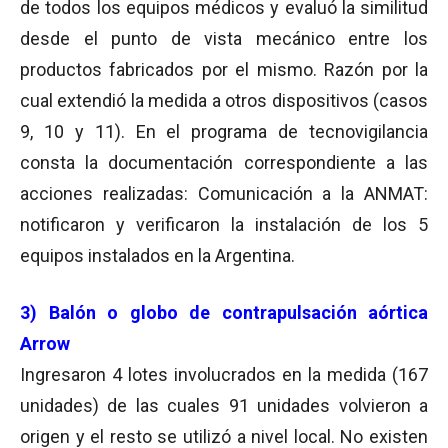
de todos los equipos médicos y evaluó la similitud
desde el punto de vista mecánico entre los
productos fabricados por el mismo. Razón por la
cual extendió la medida a otros dispositivos (casos
9, 10 y 11). En el programa de tecnovigilancia
consta la documentación correspondiente a las
acciones realizadas: Comunicación a la ANMAT:
notificaron y verificaron la instalación de los 5
equipos instalados en la Argentina.
3) Balón o globo de contrapulsación aórtica
Arrow
Ingresaron 4 lotes involucrados en la medida (167
unidades) de las cuales 91 unidades volvieron a
origen y el resto se utilizó a nivel local. No existen