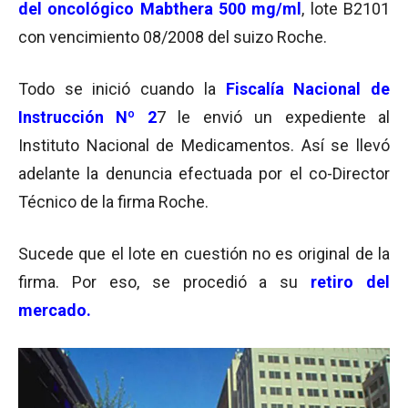
del oncológico Mabthera 500 mg/ml
, lote B2101
con vencimiento 08/2008 del suizo Roche.
Todo se inició cuando la
Fiscalía Nacional de
Instrucción Nº 2
7 le envió un expediente al
Instituto Nacional de Medicamentos. Así se llevó
adelante la denuncia efectuada por el co-Director
Técnico de la firma Roche.
Sucede que el lote en cuestión no es original de la
firma. Por eso, se procedió a su
retiro del
mercado.