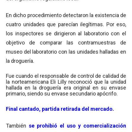
En dicho procedimiento detectaron la existencia de
cuatro unidades que parecían ilegítimas. Por eso,
los inspectores se dirigieron al laboratorio con el
objetivo de comparar las contramuestras de
museo del laboratorio con las unidades halladas en
la droguería.
Fue cuando el responsable de control de calidad de
la norteamericana Eli Lilly reconoció que la unidad
hallada en la droguería era original en su envase
primario, siendo su envase secundario apócrifo.
Final cantado, partida retirada del mercado.
También
se prohibió el uso y comercialización