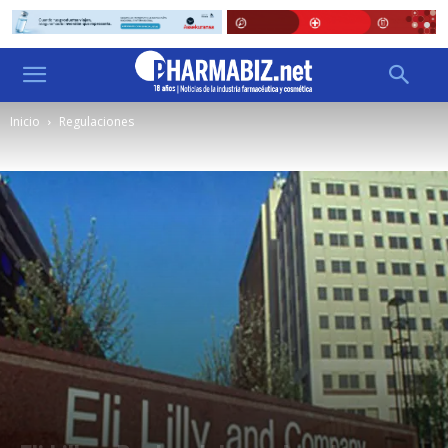
Inicio
Regulaciones