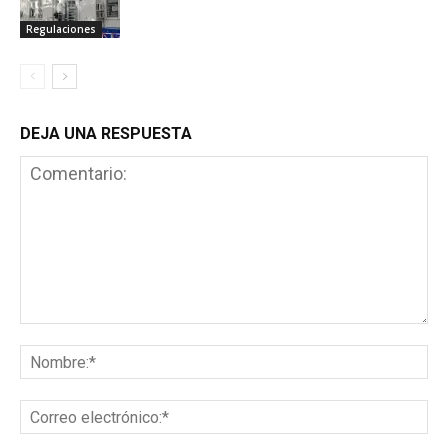
Regulaciones
DEJA UNA RESPUESTA