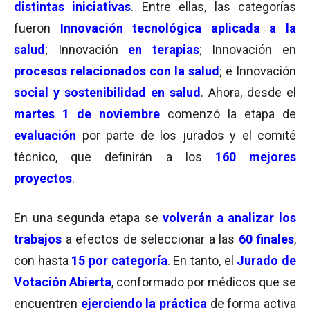
distintas iniciativas
. Entre ellas, las categorías
fueron
Innovación tecnológica aplicada a la
salud
; Innovación
en terapias
; Innovación en
procesos relacionados con la salud
; e Innovación
social y sostenibilidad en salud
. Ahora, desde el
martes 1 de noviembre
comenzó la etapa de
evaluación
por parte de los jurados y el comité
técnico, que definirán a los
160 mejores
proyectos
.
En una segunda etapa se
volverán a analizar los
trabajos
a efectos de seleccionar a las
60 finales
,
con hasta
15 por categoría
. En tanto, el
Jurado de
Votación Abierta
, conformado por médicos que se
encuentren
ejerciendo la práctica
de forma activa