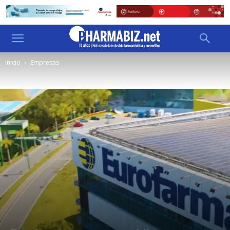
Inicio
Empresas