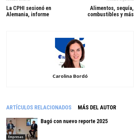
La CPHI sesionó en
Alimentos, sequía,
Alemania, informe
combustibles y más
Carolina Bordó
ARTÍCULOS RELACIONADOS
MÁS DEL AUTOR
Bagó con nuevo reporte 2025
Empresas