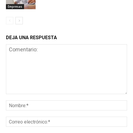
Empresas
DEJA UNA RESPUESTA