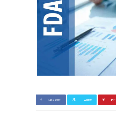
Facebook
Twitter
Pin