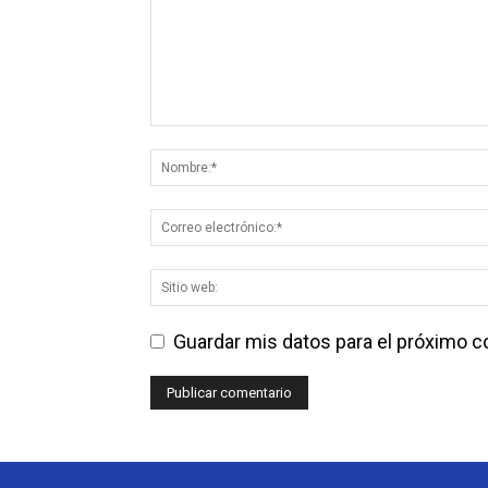
Guardar mis datos para el próximo 