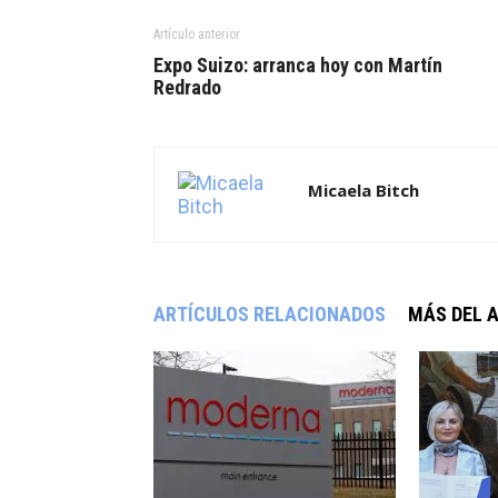
Artículo anterior
Expo Suizo: arranca hoy con Martín
Redrado
Micaela Bitch
ARTÍCULOS RELACIONADOS
MÁS DEL 