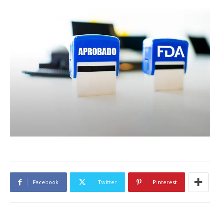
Facebook
Twitter
Pinterest