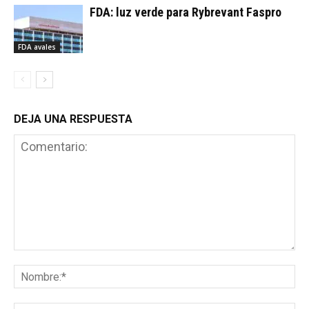
FDA: luz verde para Rybrevant Faspro
FDA avales
DEJA UNA RESPUESTA