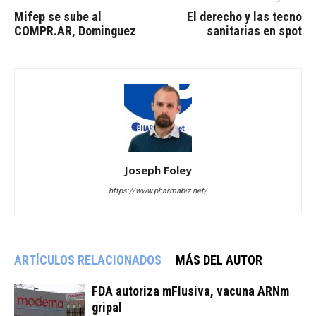
Mifep se sube al
El derecho y las tecno
COMPR.AR, Dominguez
sanitarias en spot
Joseph Foley
https://www.pharmabiz.net/
ARTÍCULOS RELACIONADOS
MÁS DEL AUTOR
FDA autoriza mFlusiva, vacuna ARNm
gripal