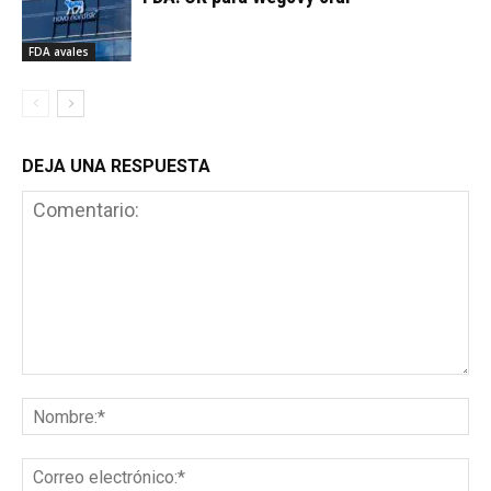
FDA avales
DEJA UNA RESPUESTA