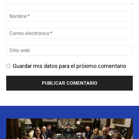
Guardar mis datos para el próximo comentario