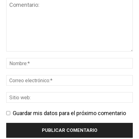
Guardar mis datos para el próximo comentario