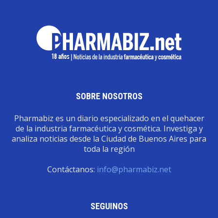
SOBRE NOSOTROS
Pharmabiz es un diario especializado en el quehacer
de la industria farmacéutica y cosmética. Investiga y
analiza noticias desde la Ciudad de Buenos Aires para
toda la región
Contáctanos:
info@pharmabiz.net
SEGUINOS