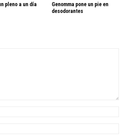
n pleno a un día
Genomma pone un pie en
desodorantes