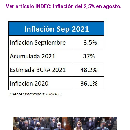
Ver artículo INDEC: inflación del 2,5% en agosto.