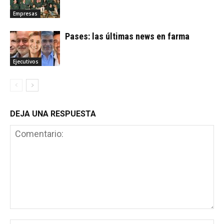
Empresas
Pases: las últimas news en farma
Ejecutivos
DEJA UNA RESPUESTA