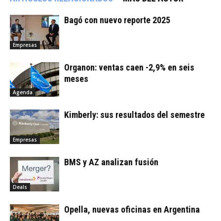
Bagó con nuevo reporte 2025
Empresas
Organon: ventas caen -2,9% en seis
meses
Agenda
Kimberly: sus resultados del semestre
Empresas
BMS y AZ analizan fusión
Deals
Opella, nuevas oficinas en Argentina