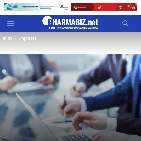
Inicio
Empresas