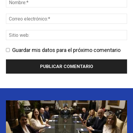
Guardar mis datos para el próximo comentario