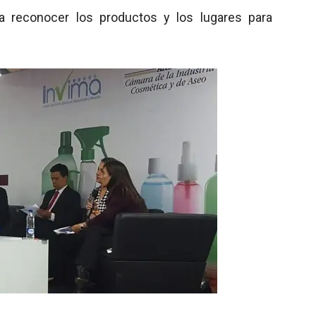
 reconocer los productos y los lugares para