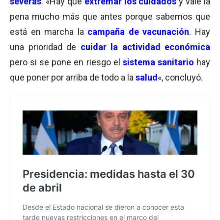
severas
. «Hay que
extremar los cuidados
y vale la
pena mucho más que antes porque sabemos que
está en marcha la
campaña de vacunación
. Hay
una prioridad de
cuidar la actividad económica
pero si se pone en riesgo el
sistema sanitario
hay
que poner por arriba de todo a la
salud
«, concluyó.