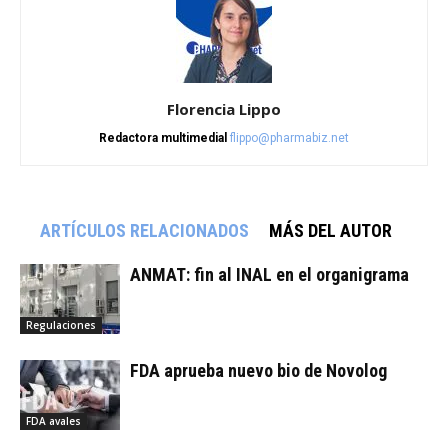
Florencia Lippo
Redactora multimedial
flippo@pharmabiz.net
ARTÍCULOS RELACIONADOS
MÁS DEL AUTOR
ANMAT: fin al INAL en el organigrama
Regulaciones
FDA aprueba nuevo bio de Novolog
FDA avales