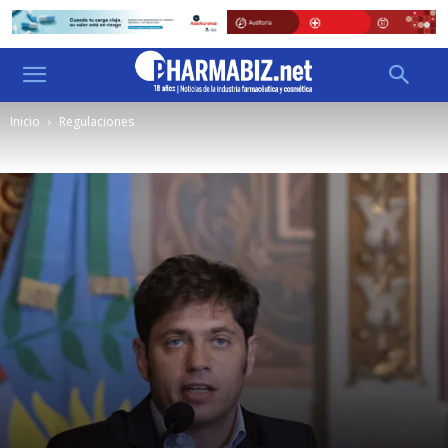
Inicio
Regulaciones