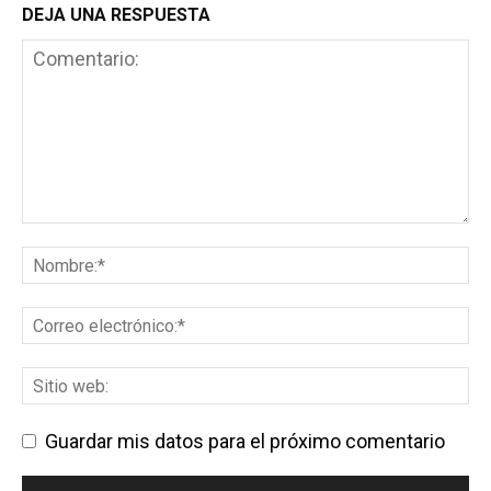
DEJA UNA RESPUESTA
Guardar mis datos para el próximo comentario