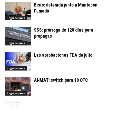
Bisio: detenida junto a Mantecón
Fumadó
Regulaciones
SSS: prórroga de 120 días para
prepagas
Regulaciones
Las aprobaciones FDA de julio
Regulaciones
ANMAT: switch para 10 OTC
Regulaciones