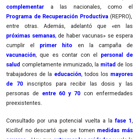
complementar
a las nacionales, como el
Programa de Recuperación Productiva
(REPRO),
entre otras. Además, adelantó que «en las
próximas semanas
, de haber vacunas» se espera
cumplir el
primer hito
en la campaña de
vacunación
, que es contar con el
personal de
salud
completamente inmunizado, la
mitad
de los
trabajadores de la
educación
, todos los
mayores
de 70
inscriptos para recibir las dosis y las
personas de
entre 60 y 70
con enfermedades
preexistentes.
Consultado por una potencial vuelta a la
fase 1
,
Kicillof no descartó que se tomen
medidas más