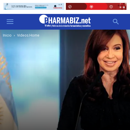
Inicio
Videos Home