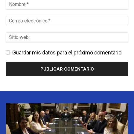
Guardar mis datos para el próximo comentario