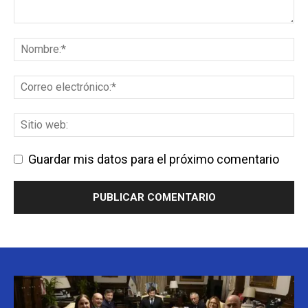
Guardar mis datos para el próximo comentario