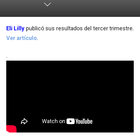
Eli Lilly
publicó sus resultados del tercer trimestre.
Ver artículo
.
.