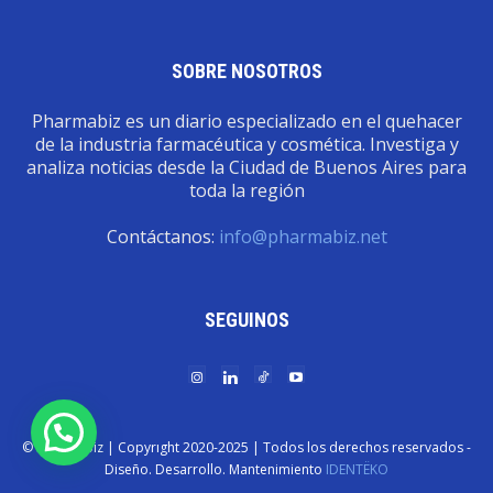
SOBRE NOSOTROS
Pharmabiz es un diario especializado en el quehacer
de la industria farmacéutica y cosmética. Investiga y
analiza noticias desde la Ciudad de Buenos Aires para
toda la región
Contáctanos:
info@pharmabiz.net
SEGUINOS
© Pharmabiz | Copyrıght 2020-2025 | Todos los derechos reservados -
Diseño. Desarrollo. Mantenimiento
IDENTËKO