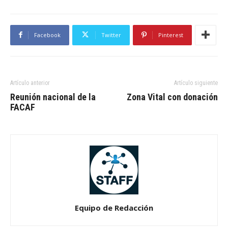
Facebook
Twitter
Pinterest
Artículo anterior
Artículo siguiente
Reunión nacional de la
Zona Vital con donación
FACAF
Equipo de Redacción