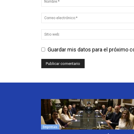
Guardar mis datos para el próximo 
Empresas