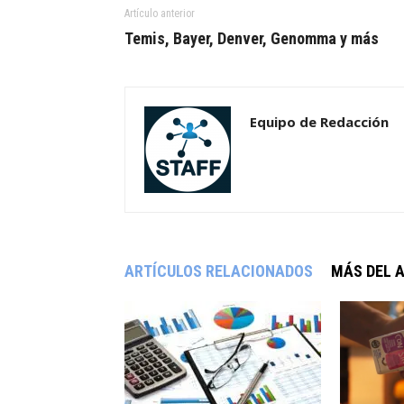
Artículo anterior
Temis, Bayer, Denver, Genomma y más
Equipo de Redacción
ARTÍCULOS RELACIONADOS
MÁS DEL 