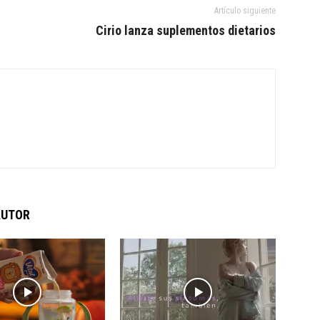
Artículo siguiente
Cirio lanza suplementos dietarios
AUTOR