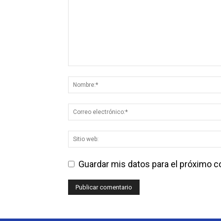
Guardar mis datos para el próximo 