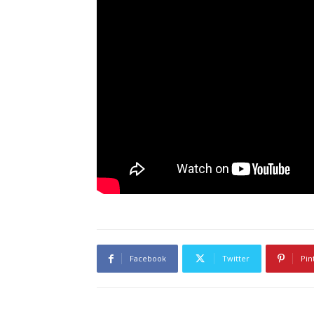
Facebook
Twitter
Pin