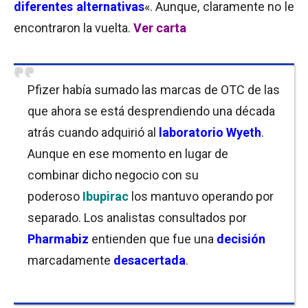
diferentes alternativas
«. Aunque, claramente no le
encontraron la vuelta.
Ver carta
Pfizer había sumado las marcas de OTC de las
que ahora se está desprendiendo una década
atrás cuando adquirió al
laboratorio Wyeth
.
Aunque en ese momento en lugar de
combinar dicho negocio con su
poderoso
Ibupirac
los mantuvo operando por
separado
.
Los analistas consultados por
Pharmabiz
entienden que fue una
decisión
marcadamente
desacertada
.