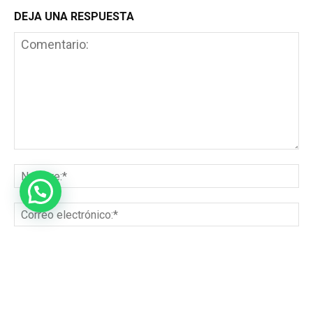
DEJA UNA RESPUESTA
Guardar mis datos para el próximo comentario