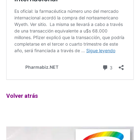
Volver atrás