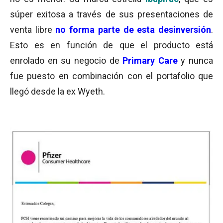
súper exitosa a través de sus presentaciones de
venta libre
no forma parte de esta
desinversión
.
Esto es en función de que el producto está
enrolado en su negocio de
Primary Care
y nunca
fue puesto en combinación con el portafolio que
llegó desde la ex Wyeth.