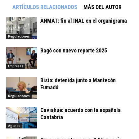
ARTÍCULOS RELACIONADOS
MÁS DEL AUTOR
ANMAT: fin al INAL en el organigrama
Regulaciones
Bagó con nuevo reporte 2025
Empresas
Bisio: detenida junto a Mantecón
Fumadó
Regulaciones
Caviahue: acuerdo con la española
Cantabria
Agenda