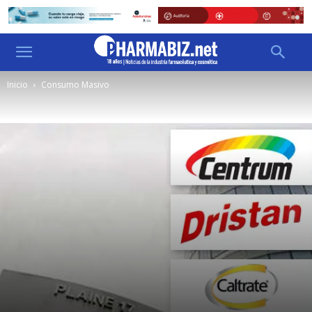
Inicio
Consumo Masivo