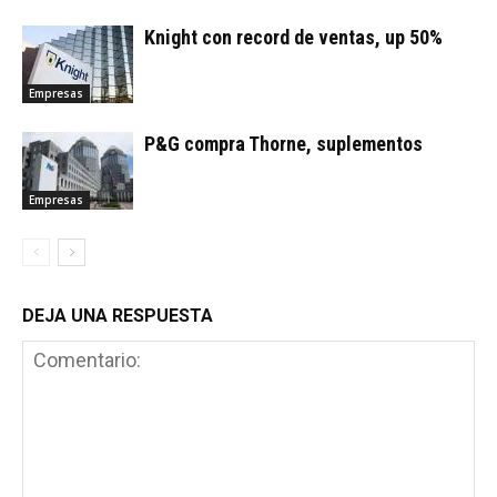
Knight con record de ventas, up 50%
Empresas
P&G compra Thorne, suplementos
Empresas
DEJA UNA RESPUESTA