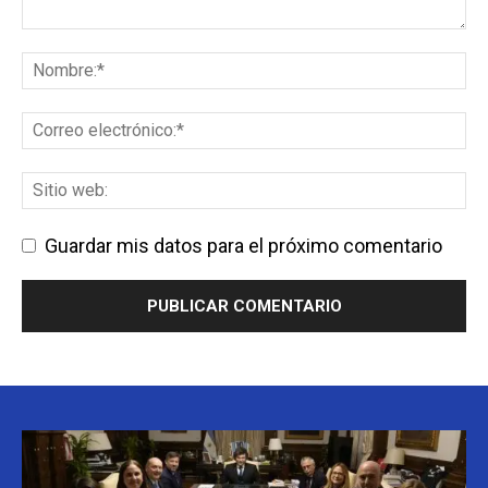
Guardar mis datos para el próximo comentario