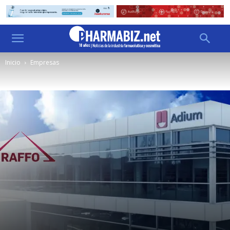
Inicio
Empresas