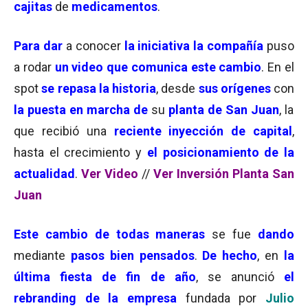
cajitas
de
medicamentos
.
Para dar
a conocer
la iniciativa la compañía
puso
a rodar
un
video que comunica este cambio
. En el
spot
se repasa la historia
, desde
sus orígenes
con
la puesta en marcha de
su
planta de San Juan
, la
que recibió una
reciente inyección de capital
,
hasta el crecimiento y
el posicionamiento de la
actualidad
.
Ver Video
//
Ver Inversión Planta San
Juan
Este cambio de todas maneras
se fue
dando
mediante
pasos bien pensados
.
De hecho
, en
la
última fiesta de fin de año
, se anunció
el
rebranding de la empresa
fundada por
Julio