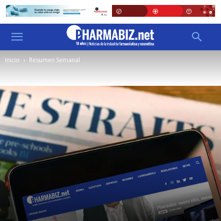
Inicio
Resumen Semanal