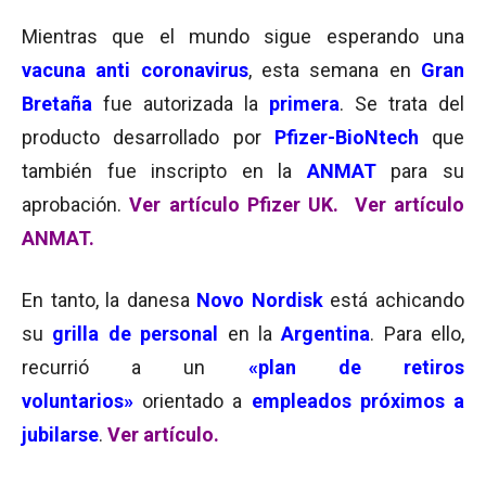
Mientras que el mundo sigue esperando una
vacuna anti coronavirus
, esta semana en
Gran
Bretaña
fue autorizada la
primera
. Se trata del
producto desarrollado por
Pfizer-BioNtech
que
también fue inscripto en la
ANMAT
para su
aprobación.
Ver artículo Pfizer UK.
Ver artículo
ANMAT.
En tanto, la danesa
Novo Nordisk
está achicando
su
grilla de personal
en la
Argentina
. Para ello,
recurrió a un
«plan de retiros
voluntarios»
orientado a
empleados próximos a
jubilarse
.
Ver artículo.