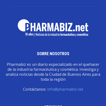
SOBRE NOSOTROS
Pharmabiz es un diario especializado en el quehacer
de la industria farmacéutica y cosmética. Investiga y
analiza noticias desde la Ciudad de Buenos Aires para
toda la región
Contáctanos:
info@pharmabiz.net