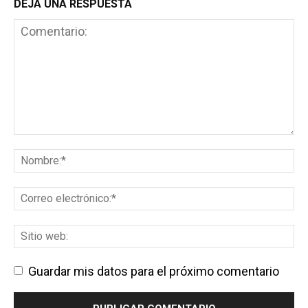
DEJA UNA RESPUESTA
Guardar mis datos para el próximo comentario