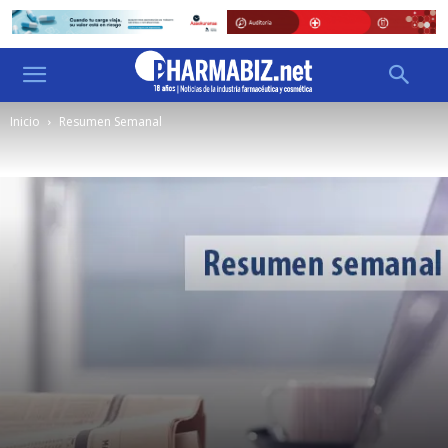
Inicio
Resumen Semanal