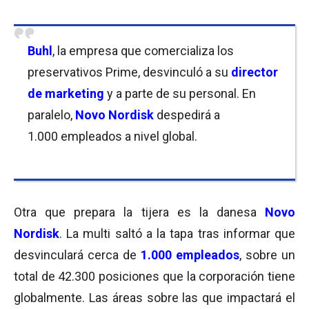
Buhl
, la empresa que comercializa los
preservativos Prime, desvinculó a su
director
de marketing
y a parte de su personal. En
paralelo,
Novo Nordisk
despedirá a
1.000 empleados a nivel global.
Otra que prepara la tijera es la danesa
Novo
Nordisk
. La multi saltó a la tapa tras informar que
desvinculará cerca de
1.000 empleados
, sobre un
total de 42.300 posiciones que la corporación tiene
globalmente. Las áreas sobre las que impactará el