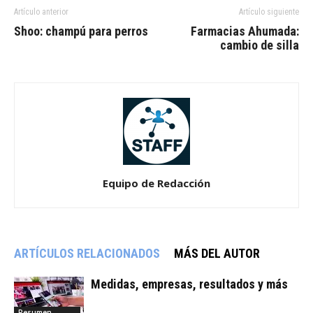
Artículo anterior
Artículo siguiente
Shoo: champú para perros
Farmacias Ahumada:
cambio de silla
Equipo de Redacción
ARTÍCULOS RELACIONADOS
MÁS DEL AUTOR
Medidas, empresas, resultados y más
Resumen