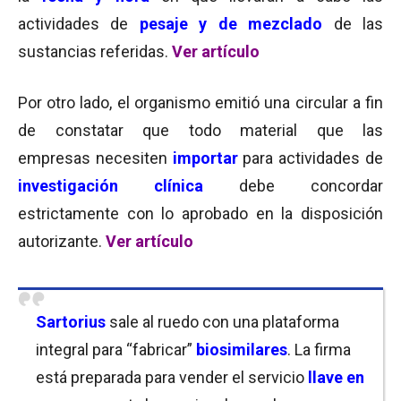
actividades de
pesaje y de mezclado
de las
sustancias referidas.
Ver artículo
Por otro lado, el organismo emitió una circular a fin
de constatar que todo material que las
empresas necesiten
importar
para actividades de
investigación clínica
debe concordar
estrictamente con lo aprobado en la disposición
autorizante.
Ver artículo
Sartorius
sale al ruedo con una plataforma
integral para “fabricar”
biosimilares
. La firma
está preparada para vender el servicio
llave en