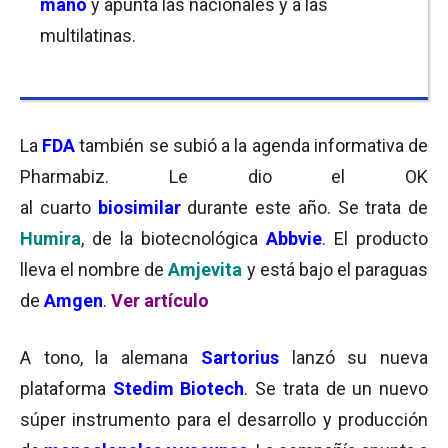
mano
y apunta las nacionales y a las
multilatinas.
La
FDA
también se subió a la agenda informativa de
Pharmabiz. Le dio el OK
al cuarto
biosimilar
durante este año. Se trata de
Humira
, de la biotecnológica
Abbvie
. El producto
lleva el nombre de
Amjevita
y está bajo el paraguas
de
Amgen
.
Ver artículo
A tono, la alemana
Sartorius
lanzó su nueva
plataforma
Stedim Biotech
. Se trata de un nuevo
súper instrumento para el desarrollo y producción