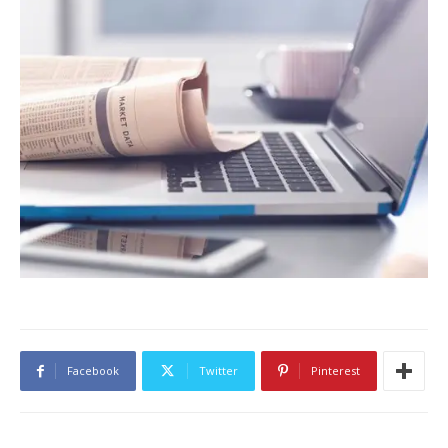
Facebook
Twitter
Pinterest