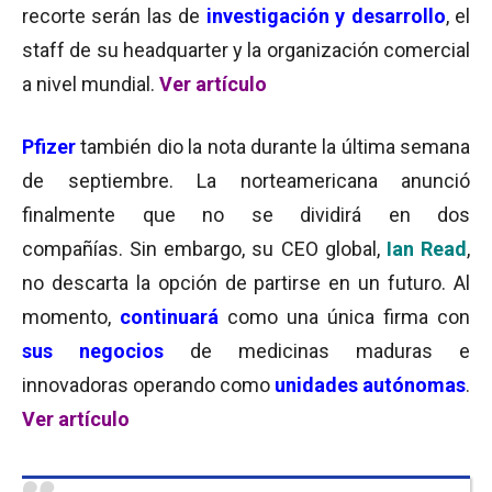
recorte serán las de
investigación y desarrollo
, el
staff de su headquarter y la organización comercial
a nivel mundial.
Ver artículo
Pfizer
también dio la nota durante la última semana
de septiembre. La norteamericana anunció
finalmente que no se dividirá en dos
compañías. Sin embargo, su CEO global,
Ian Read
,
no descarta la opción de partirse en un futuro. Al
momento,
continuará
como una única firma con
sus negocios
de medicinas maduras e
innovadoras operando como
unidades autónomas
.
Ver artículo